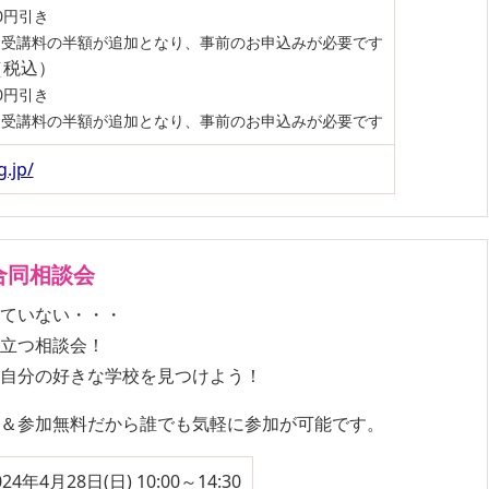
0円引き
、受講料の半額が追加となり、事前のお申込みが必要です
（税込）
0円引き
、受講料の半額が追加となり、事前のお申込みが必要です
.jp/
合同相談会
っていない・・・
役立つ相談会！
、自分の好きな学校を見つけよう！
要＆参加無料だから誰でも気軽に参加が可能です。
024年4月28日(日) 10:00～14:30