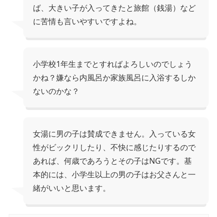
ば、大きい子が入ってきたと旅館（銭湯）など
に苦情も言いやすいですよね。
小学校1年生までとすればよろしいのでしょう
かね？嫌なら内風呂か家族風呂に入浴するしか
ないのかな？
女湯に男の子は賛成できません。入っている女
性がビックリしたり、不快に感じたりするので
あれば、何歳であろうとその子はNGです。基
本的には、小学生以上の男の子はお父さんと一
緒がいいと思います。