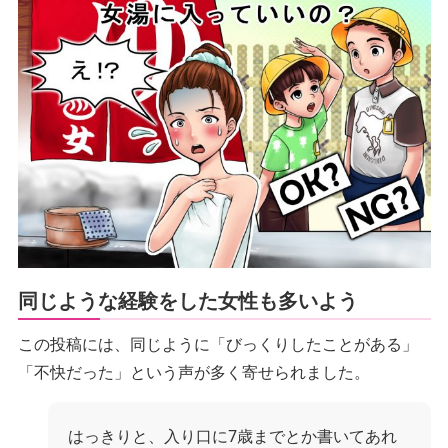
同じような経験をした女性も多いよう
この投稿には、同じように「びっくりしたことがある」
「不快だった」という声が多く寄せられました。
はっきりと、入り口に7歳までとか書いてあれ