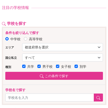
注目の学校情報
学校を探す
条件を絞り込んで探す
中学校
高等学校
エリア
国公私立
共学
男子校
女子校
別学
種別
この条件で探す
学校名で探す