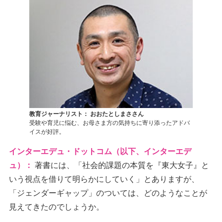
教育ジャーナリスト： おおたとしまささん
受験や育児に悩む、お母さま方の気持ちに寄り添ったアドバ
イスが好評。
インターエデュ・ドットコム（以下、インターエデ
ュ）：
著書には、「社会的課題の本質を『東大女子』と
いう視点を借りて明らかにしていく」とありますが、
「ジェンダーギャップ」のついては、どのようなことが
見えてきたのでしょうか。