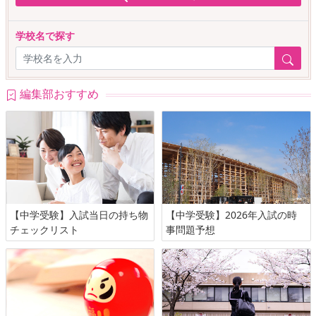
学校名で探す
編集部おすすめ
【中学受験】入試当日の持ち物
【中学受験】2026年入試の時
チェックリスト
事問題予想