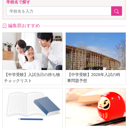
学校名で探す
編集部おすすめ
【中学受験】入試当日の持ち物
【中学受験】2026年入試の時
チェックリスト
事問題予想