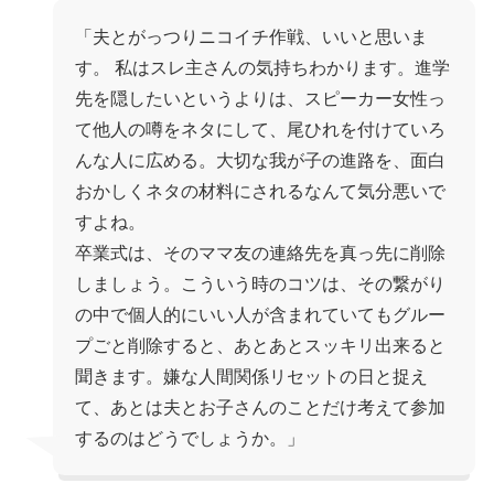
「夫とがっつりニコイチ作戦、いいと思いま
す。 私はスレ主さんの気持ちわかります。進学
先を隠したいというよりは、スピーカー女性っ
て他人の噂をネタにして、尾ひれを付けていろ
んな人に広める。大切な我が子の進路を、面白
おかしくネタの材料にされるなんて気分悪いで
すよね。
卒業式は、そのママ友の連絡先を真っ先に削除
しましょう。こういう時のコツは、その繋がり
の中で個人的にいい人が含まれていてもグルー
プごと削除すると、あとあとスッキリ出来ると
聞きます。嫌な人間関係リセットの日と捉え
て、あとは夫とお子さんのことだけ考えて参加
するのはどうでしょうか。」