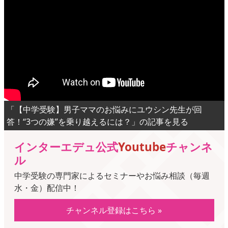
「【中学受験】男子ママのお悩みにユウシン先生が回
答！“3つの嫌”を乗り越えるには？」の記事を見る
インターエデュ公式
Youtube
チャンネ
ル
中学受験の専門家によるセミナーやお悩み相談（毎週
水・金）配信中！
チャンネル登録はこちら »