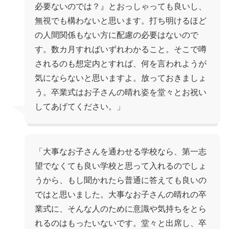
必要ないのでは？』とおっしゃっても良いし、
無視でも構わないと思います。打ち明けるほど
の人間関係もない方に配慮の必要はないので
す。数カ月すればいずれわかること。そこで噂
されるのも想定内とすれば、何を言われようが
気にならないと思いますよ。放っておきましょ
う。卒業式はお子さんの晴れ姿を堂々とお祝い
してあげてください。」
「大事なお子さんを通わせる学校なら、第一志
望でなくても良い学校と思って入れるのでしょ
うから、もし聞かれたら普通に答えても良いの
ではと思いました。大事なお子さんの晴れの卒
業式に、そんな人のために意識や気持ちをとら
れるのはもったいないです。堂々と出席し、卒