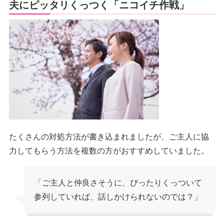
夫にピッタリくっつく「ニコイチ作戦」
たくさんの対処方法が書き込まれましたが、ご主人に協
力してもらう方法を複数の方がおすすめしていました。
「ご主人と仲良さそうに、ぴったりくっついて
参列していれば、話しかけられないのでは？」