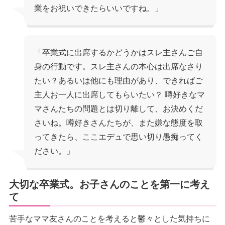
業をお祝いできたらいいですね。」
「卒業式に出席するかどうかはスレ主さんご自
身の行動です。スレ主さんの本心は出席なさり
たい？あるいは他にも理由があり、できればご
主人お一人に出席してもらいたい？ 噂好きなマ
マさんたちの問題とは切り離して、お決めくだ
さいね。噂好きさんたちが、また嫌な態度を取
ってきたら、ここエデュで思い切り愚痴ってく
ださい。」
大切な卒業式。お子さんのことを第一に考え
て
苦手なママ友さんのことを考えると鬱々とした気持ちに