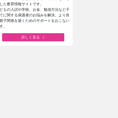
した教育情報サイトです。
どもの入試や学校、お金、勉強方法など子
てに関する保護者のお悩みを解決。より良
親子関係を築くためのサポートをおこない
す。
詳しく見る