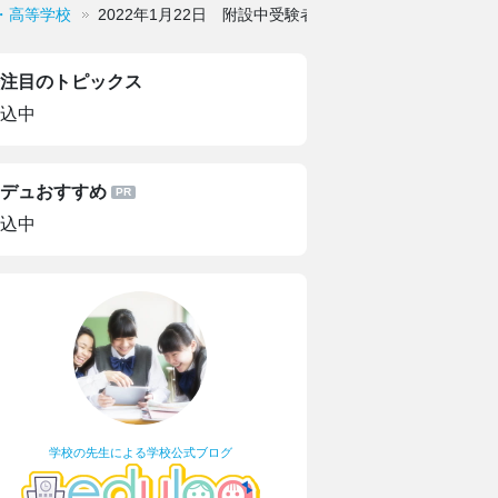
・高等学校
2022年1月22日 附設中受験者の部屋
注目のトピックス
込中
デュおすすめ
込中
学校の先生による学校公式ブログ