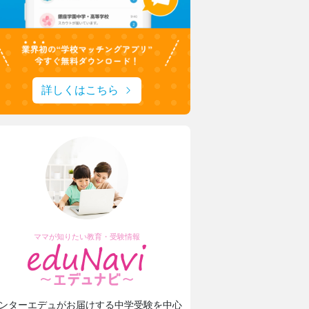
詳しくはこちら
ママが知りたい教育・受験情報
ンターエデュがお届けする中学受験を中心