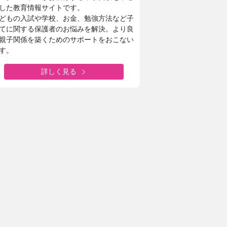
した教育情報サイトです。
どもの入試や学校、お金、勉強方法など子
てに関する保護者のお悩みを解決。より良
親子関係を築くためのサポートをおこない
す。
詳しく見る