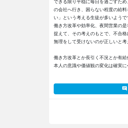
できる限り平穏に毎日を過ごすため
の会社へ行き、困らない程度の給料
い」という考える生徒が多いようで
働き方改革や効率化、夜間営業の是
捉えて、その考えのもとで、不合格
無理をして受けないのが正しいと考
働き方改革とか長引く不況とか有給
本人の意識や価値観の変化は確実に