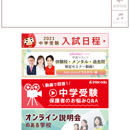
最新情報
エデュナビ