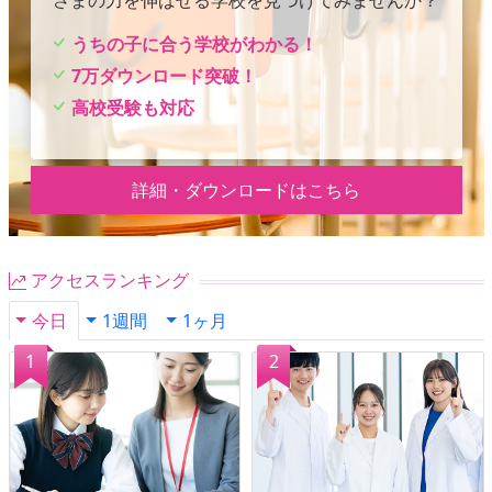
うちの子に合う学校がわかる！
7万ダウンロード突破！
高校受験も対応
詳細・ダウンロードはこちら
アクセスランキング
今日
1週間
1ヶ月