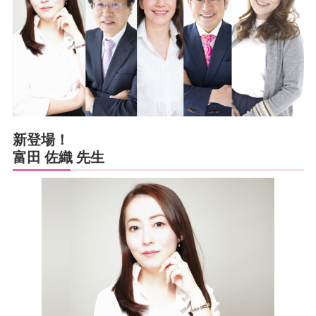
新登場！
富田 佐織 先生