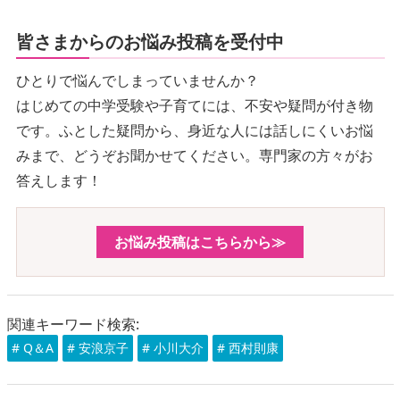
皆さまからのお悩み投稿を受付中
ひとりで悩んでしまっていませんか？
はじめての中学受験や子育てには、不安や疑問が付き物
です。ふとした疑問から、身近な人には話しにくいお悩
みまで、どうぞお聞かせてください。専門家の方々がお
答えします！
お悩み投稿はこちらから≫
関連キーワード検索:
# Q＆A
# 安浪京子
# 小川大介
# 西村則康