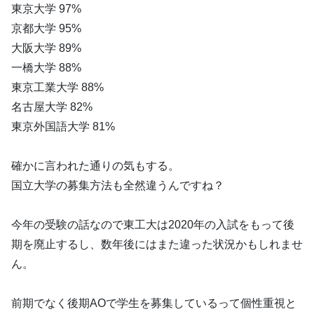
東京大学 97%
京都大学 95%
大阪大学 89%
一橋大学 88%
東京工業大学 88%
名古屋大学 82%
東京外国語大学 81%
確かに言われた通りの気もする。
国立大学の募集方法も全然違うんですね？
今年の受験の話なので東工大は2020年の入試をもって後
期を廃止するし、数年後にはまた違った状況かもしれませ
ん。
前期でなく後期AOで学生を募集しているって個性重視と