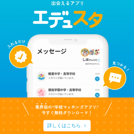
詳しくはこちら