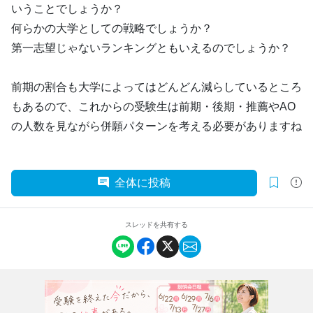
いうことでしょうか？
何らかの大学としての戦略でしょうか？
第一志望じゃないランキングともいえるのでしょうか？
前期の割合も大学によってはどんどん減らしているところ
もあるので、これからの受験生は前期・後期・推薦やAO
の人数を見ながら併願パターンを考える必要がありますね
全体に投稿
スレッドを共有する