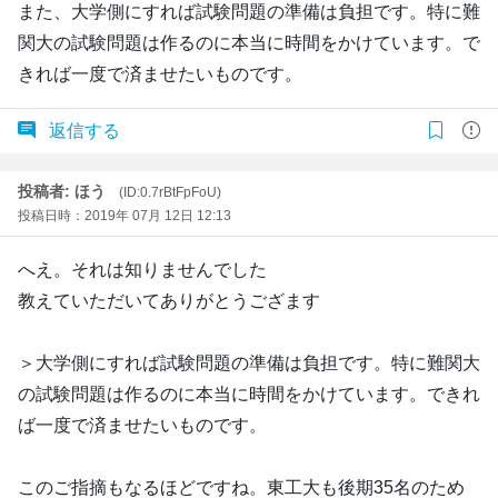
また、大学側にすれば試験問題の準備は負担です。特に難
関大の試験問題は作るのに本当に時間をかけています。で
きれば一度で済ませたいものです。
返信する
投稿者: ほう
(ID:0.7rBtFpFoU)
投稿日時：2019年 07月 12日 12:13
へえ。それは知りませんでした
教えていただいてありがとうござます
＞大学側にすれば試験問題の準備は負担です。特に難関大
の試験問題は作るのに本当に時間をかけています。できれ
ば一度で済ませたいものです。
このご指摘もなるほどですね。東工大も後期35名のため