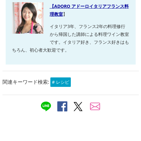
【
ADORO アドーロイタリアフランス料
理教室
】
イタリア3年、フランス2年の料理修行
から帰国した講師による料理ワイン教室
です。イタリア好き、フランス好きはも
ちろん、初心者大歓迎です。
関連キーワード検索:
# レシピ