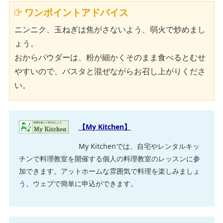
ワンポイントアドバイス
ニンニク、玉ねぎは焦がさないよう、弱火で炒めまし
ょう。
おからパウダーは、粉が細かくそのまま食べるとむせ
やすいので、パスタと混ぜながらお召し上がりくださ
い。
【My Kitchen】
My Kitchenでは、自宅やレンタルキッ
チンで料理教室を開催する個人の料理教室のレッスンに参
加できます。アットホームな雰囲気で料理を楽しみましょ
う。ウェブで簡単に申込ができます。