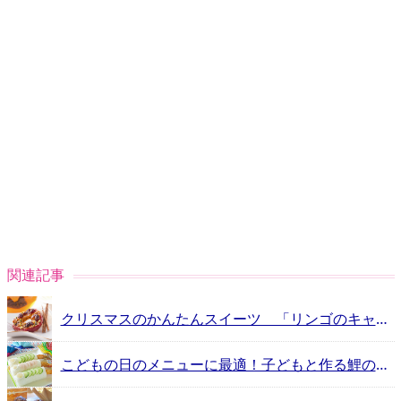
関連記事
クリスマスのかんたんスイーツ 「リンゴのキャラメリゼ」
こどもの日のメニューに最適！子どもと作る鯉のぼり風のエビフライロールサンド