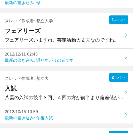
最新の書き込み: 母
1
コメント
スレッド作成者:
都立大学
フェアリーズ
フェアリーズいますね。芸能活動大丈夫なのですね。
2012/12/11 02:43
最新の書き込み: 通りすがりの者です
2
コメント
スレッド作成者:
都立大
入試
八雲の入試の後半３回、４回の方が前半より偏差値が低くなっ...
2012/10/15 10:59
最新の書き込み: 午後入試