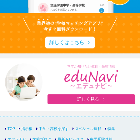
詳しくはこちら
ママが知りたい教育・受験情報
詳しく見る
TOP
掲示板
中学・高校を探す
スペシャル連載
特集
エデュナビ
学校ブログ
最新トピックス
中学受験速報