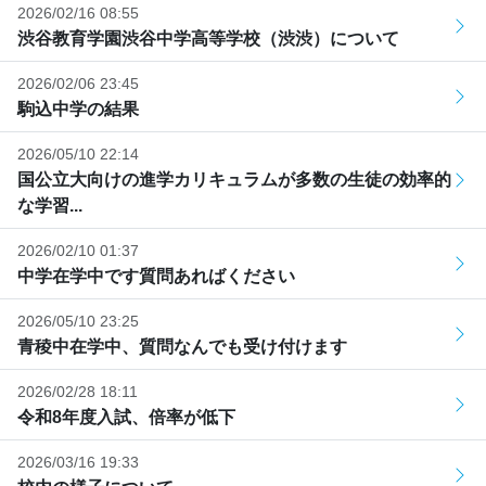
2026/02/16 08:55
渋谷教育学園渋谷中学高等学校（渋渋）について
2026/02/06 23:45
駒込中学の結果
2026/05/10 22:14
国公立大向けの進学カリキュラムが多数の生徒の効率的
な学習...
2026/02/10 01:37
中学在学中です質問あればください
2026/05/10 23:25
青稜中在学中、質問なんでも受け付けます
2026/02/28 18:11
令和8年度入試、倍率が低下
2026/03/16 19:33