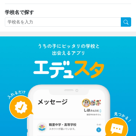
学校名で探す