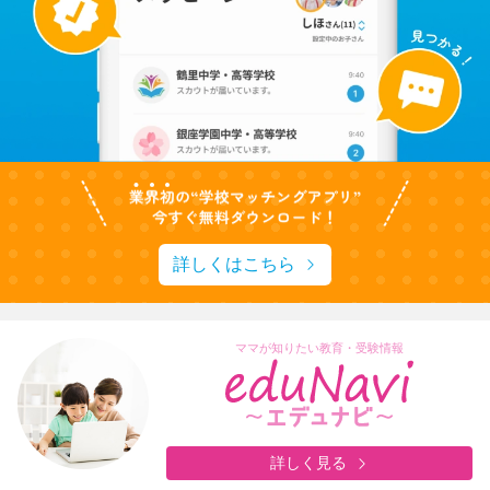
詳しくはこちら
ママが知りたい教育・受験情報
詳しく見る