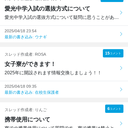
愛光中学入試の選抜方式について
愛光中学入試の選抜方式について疑問に思うことがあるため、...
2025/04/18 23:54
最新の書き込み: ウナギ
15
コメント
スレッド作成者:
ROSA
女子寮ができます！
2025年に開設されます情報交換しましょう！！
2025/04/18 09:35
最新の書き込み: 在校生保護者
6
コメント
スレッド作成者:
りんご
携帯使用について