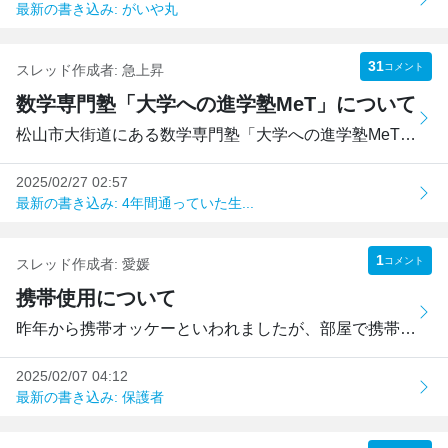
最新の書き込み: がいや丸
31
コメント
スレッド作成者:
急上昇
数学専門塾「大学への進学塾MeT」について
松山市大街道にある数学専門塾「大学への進学塾MeT」について...
2025/02/27 02:57
最新の書き込み: 4年間通っていた生...
1
コメント
スレッド作成者:
愛媛
携帯使用について
昨年から携帯オッケーといわれましたが、部屋で携帯は触れる...
2025/02/07 04:12
最新の書き込み: 保護者