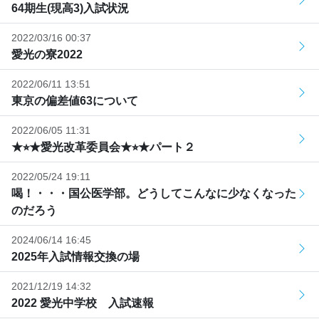
64期生(現高3)入試状況
2022/03/16 00:37
愛光の寮2022
2022/06/11 13:51
東京の偏差値63について
2022/06/05 11:31
★⭐︎★愛光改革委員会★⭐︎★パート２
2022/05/24 19:11
喝！・・・国公医学部。どうしてこんなに少なくなった
のだろう
2024/06/14 16:45
2025年入試情報交換の場
2021/12/19 14:32
2022 愛光中学校 入試速報