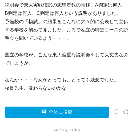
説明会で東大実戦模試の志望者数の推移、A判定は何人、
B判定は何人、C判定は何人という説明がありました。
予備校の「模試」の結果をこんなに大々的に公表して宣伝
する学校を初めて見ました。まるで私立の特進コースの説
明会を聞いているよう・・・。
国立の学校が、こんな東大偏重な説明会をして大丈夫なの
でしょうか。
なんか・・・なんかとっても、とっても残念でした。
校長先生、変わらないのかな。
全体に投稿
スレッドを共有する