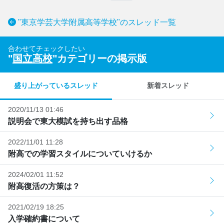
"東京学芸大学附属高等学校"のスレッド一覧
合わせてチェックしたい
"
国立高校
"カテゴリーの掲示版
盛り上がっているスレッド
新着スレッド
2020/11/13 01:46
説明会で東大模試を持ち出す品格
2022/11/01 11:28
附高での学習スタイルについていけるか
2024/02/01 11:52
附高復活の方策は？
2021/02/19 18:25
入学確約書について