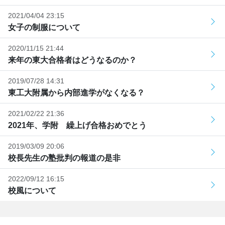
2021/04/04 23:15
女子の制服について
2020/11/15 21:44
来年の東大合格者はどうなるのか？
2019/07/28 14:31
東工大附属から内部進学がなくなる？
2021/02/22 21:36
2021年、学附 繰上げ合格おめでとう
2019/03/09 20:06
校長先生の塾批判の報道の是非
2022/09/12 16:15
校風について