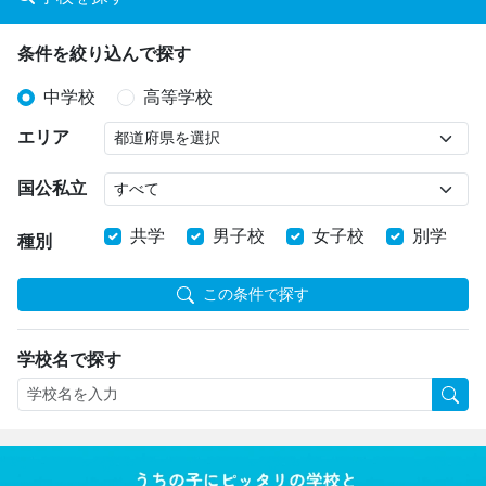
条件を絞り込んで探す
中学校
高等学校
エリア
国公私立
共学
男子校
女子校
別学
種別
この条件で探す
学校名で探す