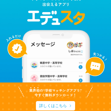
詳しくはこちら