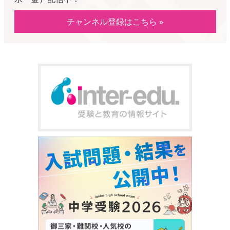
チャンネル登録はこちら »