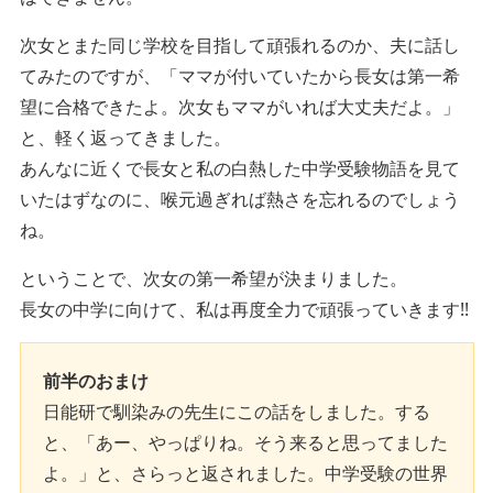
次女とまた同じ学校を目指して頑張れるのか、夫に話し
てみたのですが、「ママが付いていたから長女は第一希
望に合格できたよ。次女もママがいれば大丈夫だよ。」
と、軽く返ってきました。
あんなに近くで長女と私の白熱した中学受験物語を見て
いたはずなのに、喉元過ぎれば熱さを忘れるのでしょう
ね。
ということで、次女の第一希望が決まりました。
長女の中学に向けて、私は再度全力で頑張っていきます!!
前半のおまけ
日能研で馴染みの先生にこの話をしました。する
と、「あー、やっぱりね。そう来ると思ってました
よ。」と、さらっと返されました。中学受験の世界