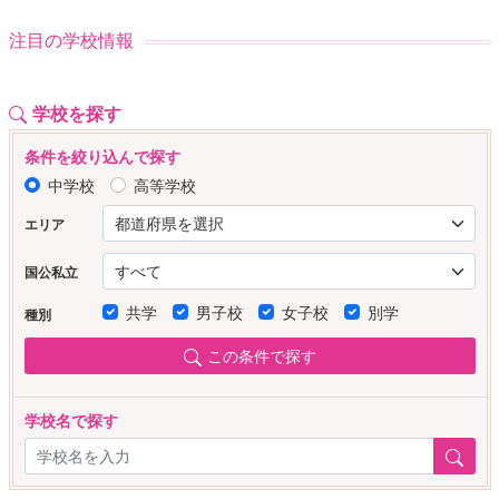
注目の学校情報
学校を探す
条件を絞り込んで探す
中学校
高等学校
エリア
国公私立
共学
男子校
女子校
別学
種別
この条件で探す
学校名で探す