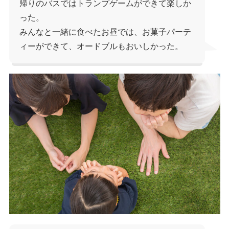
帰りのバスではトランプゲームができて楽しか
った。
みんなと一緒に食べたお昼では、お菓子パーテ
ィーができて、オードブルもおいしかった。