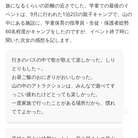
族になるくらいの距離の近さでした。学童での最後のイ
ベントは、9月に行われた1泊2日の親子キャンプで、山の
中にある施設に、学童保育の指導員・生徒・保護者総勢
60名程度がキャンプをしたのですが、イベント終了時に
聞いた次女の感想を記します。
行きのバスの中で歌が歌えて楽しかった。しり
とりもした～。
お昼ご飯のおにぎりがおいしかった。
山の中のアトラクションは、みんなで遊べてす
っごい疲れたけどとっても楽しかった。
一度家族で行ったことがある場所だから、慣れ
ててよかった。