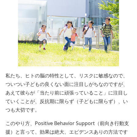
私たち、ヒトの脳の特性として、リスクに敏感なので、
ついつい子どもの良くない面に注目しがちなのですが、
あえて彼らが「当たり前に頑張っていること」に注目し
ていくことが、反抗期に限らず（子どもに限らず）、い
つも大切です。
このやり方、Positive Behavior Support（前向き行動支
援）と言って、効果は絶大、エビデンスありの方法です