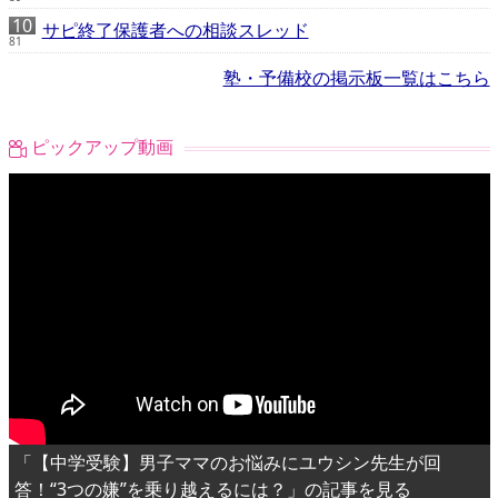
サピ終了保護者への相談スレッド
81
塾・予備校の掲示板一覧はこちら
ピックアップ動画
「【中学受験】男子ママのお悩みにユウシン先生が回
答！“3つの嫌”を乗り越えるには？」の記事を見る