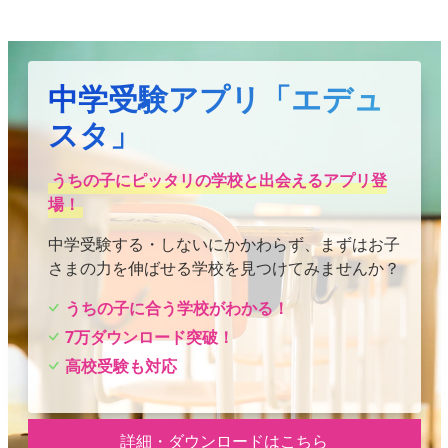
中学受験アプリ「エデュ
スタ」
うちの子にピッタリの学校と出会えるアプリ登
場！
中学受験する・しないにかかわらず、まずはお子
さまの力を伸ばせる学校を見つけてみませんか？
うちの子に合う学校がわかる！
7万ダウンロード突破！
高校受験も対応
詳細・ダウンロードはこちら