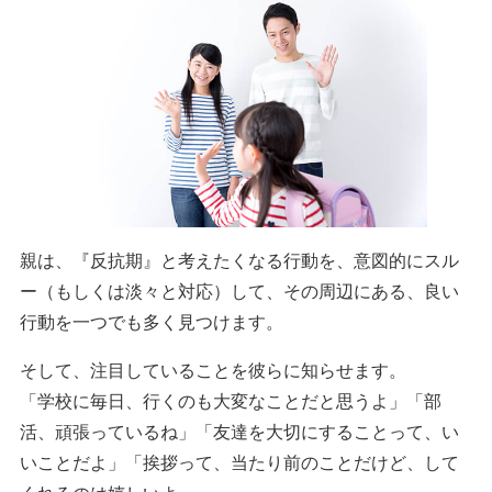
親は、『反抗期』と考えたくなる行動を、意図的にスル
ー（もしくは淡々と対応）して、その周辺にある、良い
行動を一つでも多く見つけます。
そして、注目していることを彼らに知らせます。
「学校に毎日、行くのも大変なことだと思うよ」「部
活、頑張っているね」「友達を大切にすることって、い
いことだよ」「挨拶って、当たり前のことだけど、して