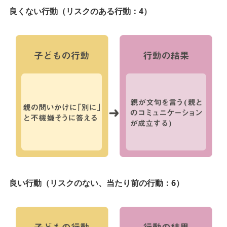
良くない行動（リスクのある行動：4）
良い行動（リスクのない、当たり前の行動：6）