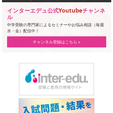
インターエデュ公式
Youtube
チャンネ
ル
中学受験の専門家によるセミナーやお悩み相談（毎週
水・金）配信中！
チャンネル登録はこちら »