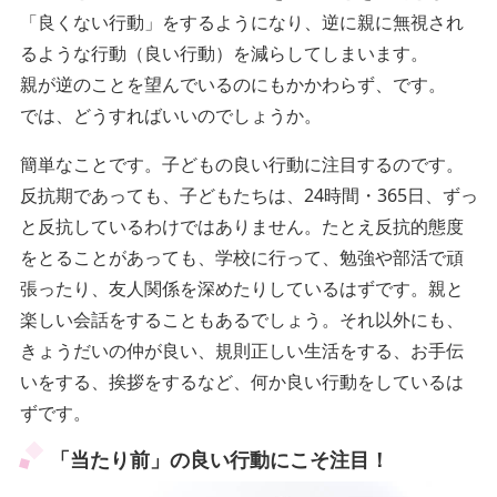
「良くない行動」をするようになり、逆に親に無視され
るような行動（良い行動）を減らしてしまいます。
親が逆のことを望んでいるのにもかかわらず、です。
では、どうすればいいのでしょうか。
簡単なことです。子どもの良い行動に注目するのです。
反抗期であっても、子どもたちは、24時間・365日、ずっ
と反抗しているわけではありません。たとえ反抗的態度
をとることがあっても、学校に行って、勉強や部活で頑
張ったり、友人関係を深めたりしているはずです。親と
楽しい会話をすることもあるでしょう。それ以外にも、
きょうだいの仲が良い、規則正しい生活をする、お手伝
いをする、挨拶をするなど、何か良い行動をしているは
ずです。
「当たり前」の良い行動にこそ注目！