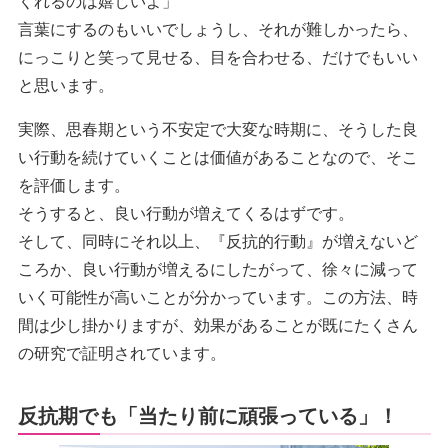
くれるのは嬉しいよ」
言葉にするのもいいでしょうし、それが難しかったら、
にっこりと笑って見せる、目を合わせる、だけでもいい
と思います。
実際、思春期という不安定で大変な時期に、そうした良
い行動を続けていくことは価値があることなので、そこ
を評価します。
そうすると、良い行動が増えてくるはずです。
そして、同時にそれ以上、『反抗的行動』が増えないど
ころか、良い行動が増えるにしたがって、徐々に減って
いく可能性が高いことが分かっています。この方法、時
間は少し掛かりますが、効果があることが既にたくさん
の研究で証明されています。
反抗期でも「当たり前に頑張っている」！