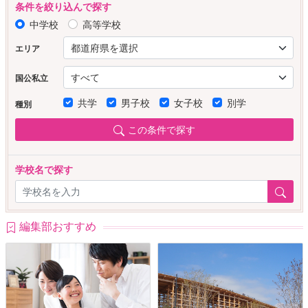
条件を絞り込んで探す
中学校
高等学校
エリア
国公私立
共学
男子校
女子校
別学
種別
この条件で探す
学校名で探す
編集部おすすめ