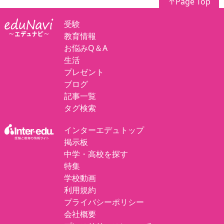
↑Page Top
受験
教育情報
お悩みQ＆A
生活
プレゼント
ブログ
記事一覧
タグ検索
インターエデュトップ
掲示板
中学・高校を探す
特集
学校動画
利用規約
プライバシーポリシー
会社概要