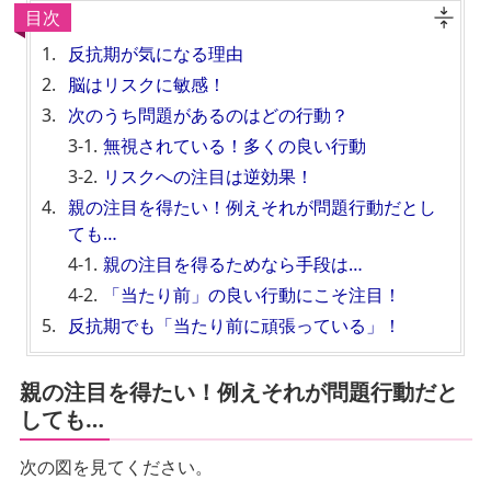
目次
反抗期が気になる理由
脳はリスクに敏感！
次のうち問題があるのはどの行動？
無視されている！多くの良い行動
リスクへの注目は逆効果！
親の注目を得たい！例えそれが問題行動だとし
ても…
親の注目を得るためなら手段は…
「当たり前」の良い行動にこそ注目！
反抗期でも「当たり前に頑張っている」！
親の注目を得たい！例えそれが問題行動だと
しても…
次の図を見てください。