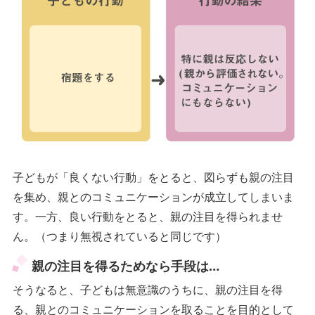
子どもが「良くない行動」をとると、図らずも親の注目
を集め、親とのコミュニケーションが成立してしまいま
す。一方、良い行動をとると、親の注目を得られませ
ん。（つまり無視されていると同じです）
親の注目を得るためなら手段は…
そうなると、子どもは無意識のうちに、親の注目を得
る、親とのコミュニケーションを取ることを目的として