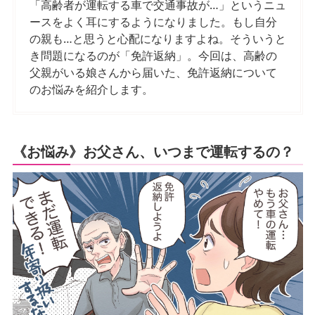
「高齢者が運転する車で交通事故が…」というニュ
ースをよく耳にするようになりました。もし自分
の親も…と思うと心配になりますよね。そういうと
き問題になるのが「免許返納」。今回は、高齢の
父親がいる娘さんから届いた、免許返納について
のお悩みを紹介します。
《お悩み》お父さん、いつまで運転するの？