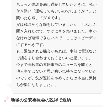
ちょっと体調を崩し通院していたときに、私が
付き添い『運転してもいいのでしょうか？』と
聞いたら即、『ダメです』。
父は残念そうな顔をしていましたが、しぶしぶ
聞き入れたので、すぐに車を売りました。車が
なければ運転できないので、ここはスピーディ
にするべきです。
もし通院される機会があれば、事前に電話など
で話をすり合わせておくといいと思います。
今まで高齢者の運転事故のニュースを聞くと、
他人事ではないと思い暗い気持ちになっていた
のですが、父が運転をやめてからは本当に気持
ちが楽になりました。」
地域の公安委員会の説得で返納