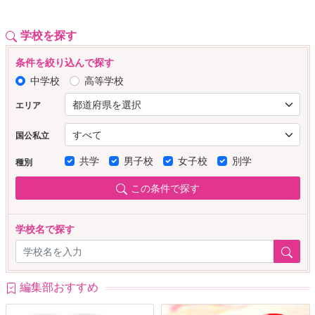
学校を探す
条件を絞り込んで探す
中学校
高等学校
エリア
国公私立
共学
男子校
女子校
別学
種別
この条件で探す
学校名で探す
編集部おすすめ