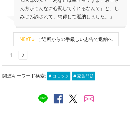
ん方がこんなに心配してくれるなんて』と、し
みじみ諭されて、納得して返納しました。」
NEXT »
ご近所からの手厳しい忠告で返納へ
1
2
関連キーワード検索:
# コミック
# 家族問題