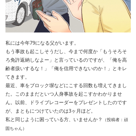
私には今年79になる父がいます。
もう事故も起こしそうだし、今まで何度か「もうそろそ
ろ免許返納しなよー」と言っているのですが、「俺を高
齢者扱いするな！」「俺を信用できないのか！」とキレ
てきます。
最近、車をブロック塀などにこする回数も増えてきまし
た。このままだといつ人身事故を起こすかわかりませ
ん。以前、ドライブレコーダーをプレゼントしたのです
が、まともにつけていたのは3ヶ月ほど。
私と同じように困っている方、いませんか？
（投稿者：頑
固ちゃん）