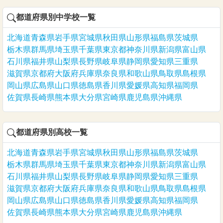
都道府県別中学校一覧
北海道
青森県
岩手県
宮城県
秋田県
山形県
福島県
茨城県
栃木県
群馬県
埼玉県
千葉県
東京都
神奈川県
新潟県
富山県
石川県
福井県
山梨県
長野県
岐阜県
静岡県
愛知県
三重県
滋賀県
京都府
大阪府
兵庫県
奈良県
和歌山県
鳥取県
島根県
岡山県
広島県
山口県
徳島県
香川県
愛媛県
高知県
福岡県
佐賀県
長崎県
熊本県
大分県
宮崎県
鹿児島県
沖縄県
都道府県別高校一覧
北海道
青森県
岩手県
宮城県
秋田県
山形県
福島県
茨城県
栃木県
群馬県
埼玉県
千葉県
東京都
神奈川県
新潟県
富山県
石川県
福井県
山梨県
長野県
岐阜県
静岡県
愛知県
三重県
滋賀県
京都府
大阪府
兵庫県
奈良県
和歌山県
鳥取県
島根県
岡山県
広島県
山口県
徳島県
香川県
愛媛県
高知県
福岡県
佐賀県
長崎県
熊本県
大分県
宮崎県
鹿児島県
沖縄県