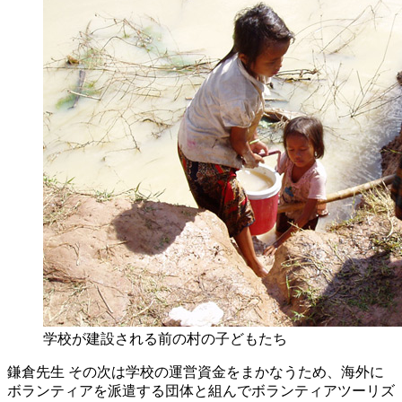
学校が建設される前の村の子どもたち
鎌倉先生
その次は学校の運営資金をまかなうため、海外に
ボランティアを派遣する団体と組んでボランティアツーリズ