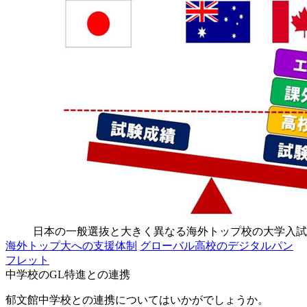
日本の一般選抜と大きく異なる海外トップ校の大学入試
海外トップ大への支援体制
グローバル高校のデジタルパン
フレット
中学校のGL特進との連携
郁文館中学校との連携についてはいかがでしょうか。