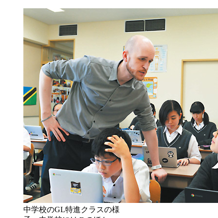
中学校のGL特進クラスの様