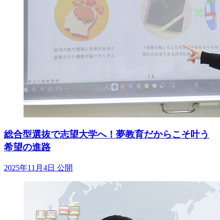
総合型選抜で志望大学へ！夢教育だからこそ叶う
希望の進路
2025年11月4日 公開