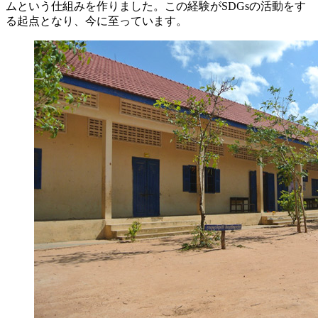
ムという仕組みを作りました。この経験がSDGsの活動をす
る起点となり、今に至っています。