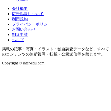
会社概要
広告掲載について
利用規約
プライバシーポリシー
お問い合わせ
削除申請
ヘルプ
掲載の記事・写真・イラスト・独自調査データなど、すべて
のコンテンツの無断複写・転載・公衆送信等を禁じます。
Copyright © inter-edu.com