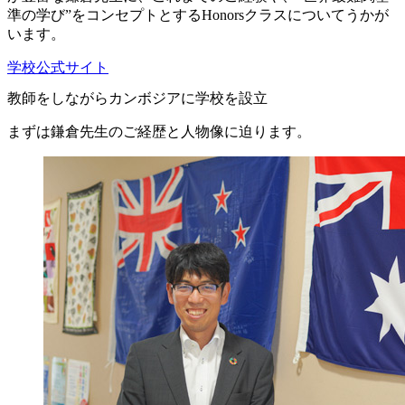
準の学び”をコンセプトとするHonorsクラスについてうかが
います。
学校公式サイト
教師をしながらカンボジアに学校を設立
まずは鎌倉先生のご経歴と人物像に迫ります。