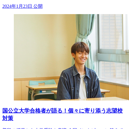
2024年1月23日 公開
国公立大学合格者が語る！個々に寄り添う志望校
対策