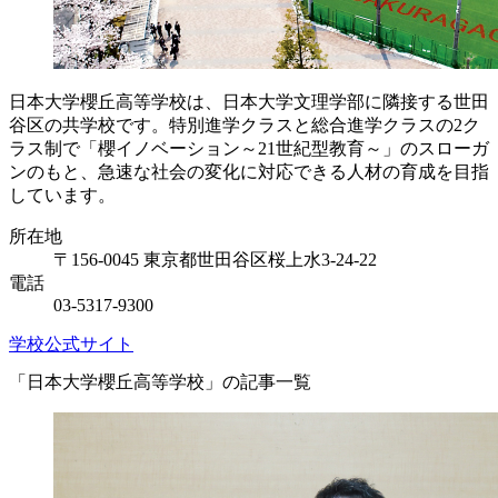
日本大学櫻丘高等学校は、日本大学文理学部に隣接する世田
谷区の共学校です。特別進学クラスと総合進学クラスの2ク
ラス制で「櫻イノベーション～21世紀型教育～」のスローガ
ンのもと、急速な社会の変化に対応できる人材の育成を目指
しています。
所在地
〒156-0045 東京都世田谷区桜上水3-24-22
電話
03-5317-9300
学校公式サイト
「日本大学櫻丘高等学校」の記事一覧