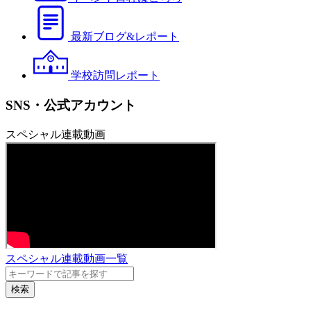
最新ブログ&レポート
学校訪問レポート
SNS・公式アカウント
スペシャル連載動画
スペシャル連載動画一覧
検索