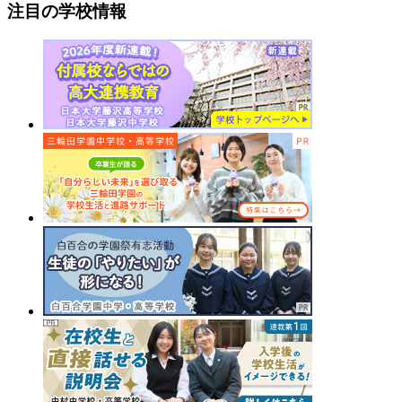
注目の学校情報