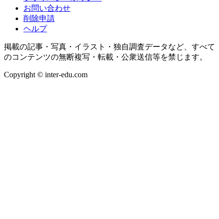
お問い合わせ
削除申請
ヘルプ
掲載の記事・写真・イラスト・独自調査データなど、すべて
のコンテンツの無断複写・転載・公衆送信等を禁じます。
Copyright © inter-edu.com