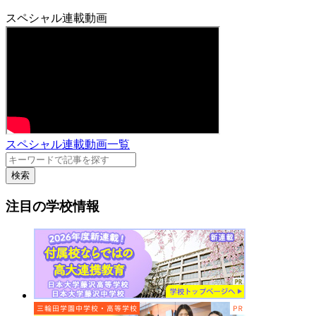
スペシャル連載動画
スペシャル連載動画一覧
検索
注目の学校情報