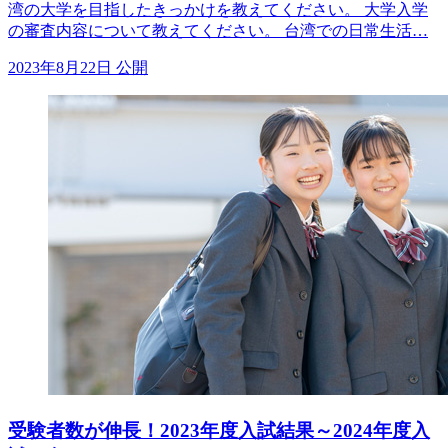
湾の大学を目指したきっかけを教えてください。 大学入学
の審査内容について教えてください。 台湾での日常生活…
2023年8月22日 公開
受験者数が伸長！2023年度入試結果～2024年度入