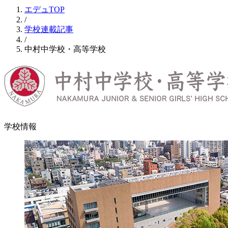
エデュTOP
/
学校連載記事
/
中村中学校・高等学校
学校情報