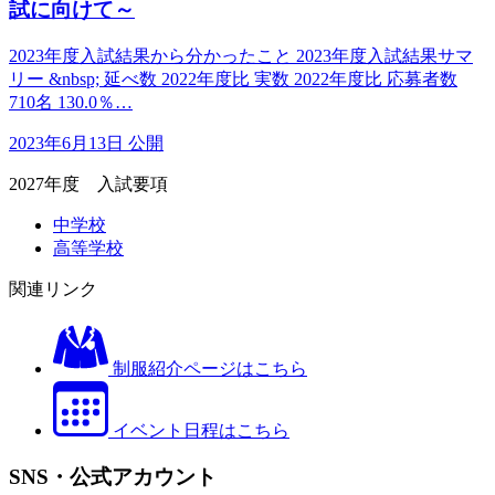
試に向けて～
2023年度入試結果から分かったこと 2023年度入試結果サマ
リー &nbsp; 延べ数 2022年度比 実数 2022年度比 応募者数
710名 130.0％…
2023年6月13日 公開
2027年度 入試要項
中学校
高等学校
関連リンク
制服紹介ページはこちら
イベント日程はこちら
SNS・公式アカウント