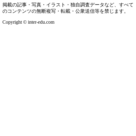
掲載の記事・写真・イラスト・独自調査データなど、すべて
のコンテンツの無断複写・転載・公衆送信等を禁じます。
Copyright © inter-edu.com