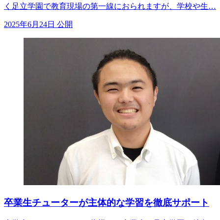
く足立学園で教育現場の第一線におられますが、学校や生…
2025年6月24日 公開
卒業生チューターが主体的な学習を徹底サポート