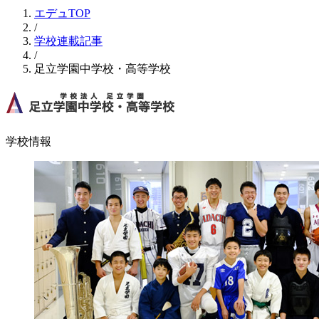
エデュTOP
/
学校連載記事
/
足立学園中学校・高等学校
学校情報