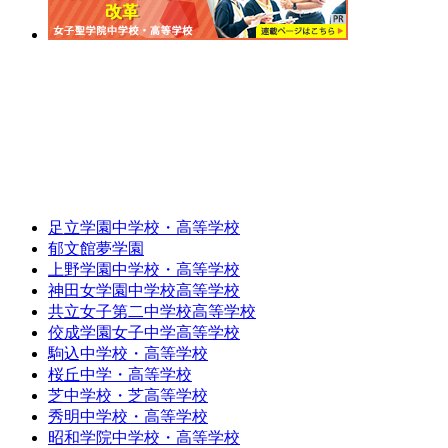
足立学園中学校・高等学校
郁文館夢学園
上野学園中学校・高等学校
神田女学園中学校高等学校
共立女子第二中学校高等学校
佼成学園女子中学高等学校
駒込中学校・高等学校
桜丘中学・高等学校
芝中学校・芝高等学校
秀明中学校・高等学校
昭和学院中学校・高等学校