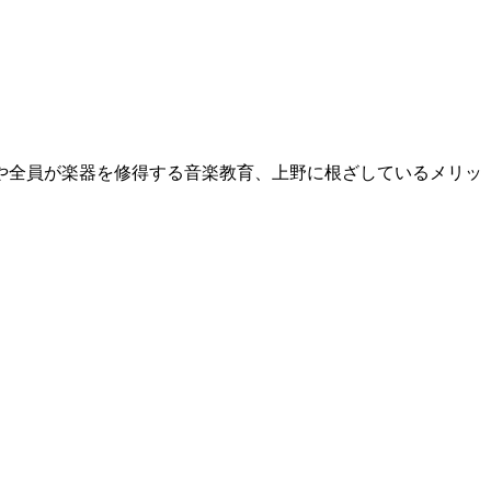
や全員が楽器を修得する音楽教育、上野に根ざしているメリッ