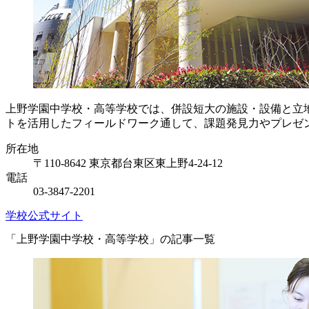
上野学園中学校・高等学校では、併設短大の施設・設備と立
トを活用したフィールドワーク通して、課題発見力やプレゼ
所在地
〒110-8642 東京都台東区東上野4-24-12
電話
03-3847-2201
学校公式サイト
「上野学園中学校・高等学校」の記事一覧