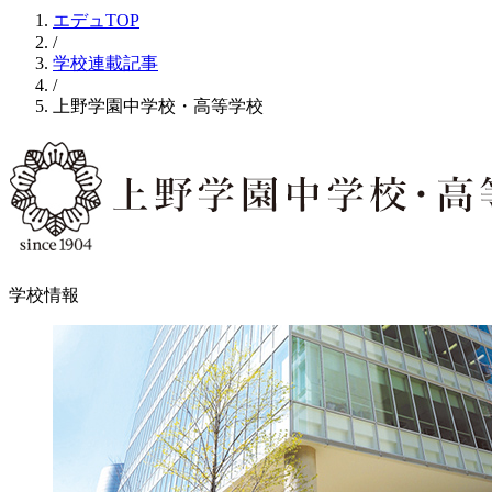
エデュTOP
/
学校連載記事
/
上野学園中学校・高等学校
学校情報