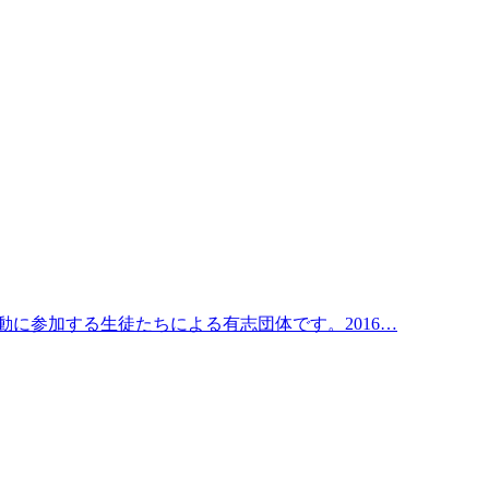
に参加する生徒たちによる有志団体です。2016…