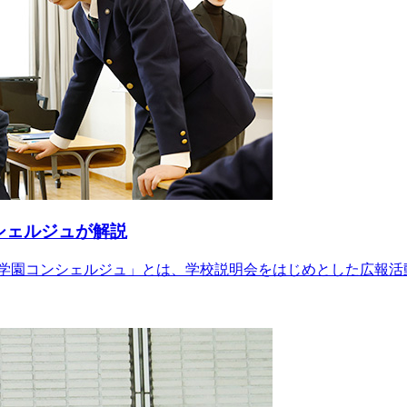
シェルジュが解説
学園コンシェルジュ」とは、学校説明会をはじめとした広報活動