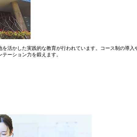
地を活かした実践的な教育が行われています。コース制の導入
ンテーション力を鍛えます。