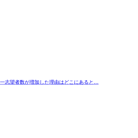
 第一志望者数が増加した理由はどこにあると…