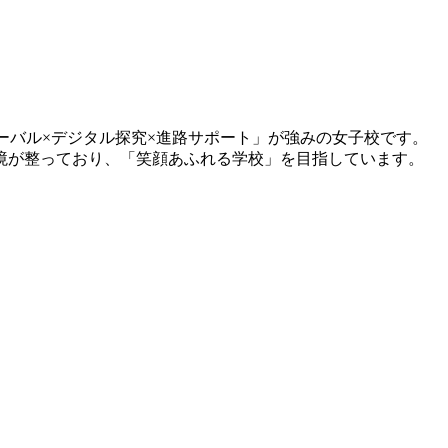
ーバル×デジタル探究×進路サポート」が強みの女子校です。
境が整っており、「笑顔あふれる学校」を目指しています。