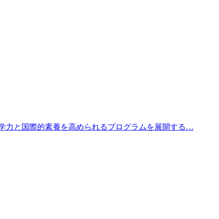
学力と国際的素養を高められるプログラムを展開する…