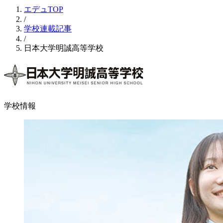
エデュTOP
/
学校連載記事
/
日本大学明誠高等学校
学校情報