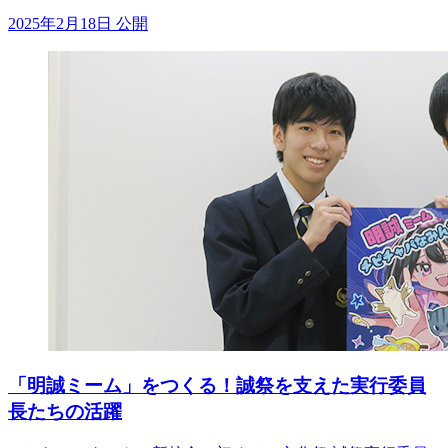
2025年2月18日 公開
「明誠ミーム」をつくる！誠祭を支えた実行委員
長たちの活躍