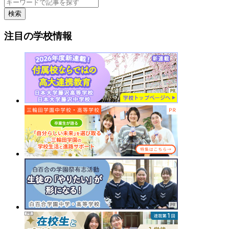
検索
注目の学校情報