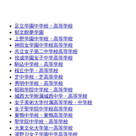
足立学園中学校・高等学校
郁文館夢学園
上野学園中学校・高等学校
神田女学園中学校高等学校
共立女子第二中学校高等学校
佼成学園女子中学高等学校
駒込中学校・高等学校
桜丘中学・高等学校
芝中学校・芝高等学校
秀明中学校・高等学校
昭和学院中学校・高等学校
城西大学附属城西中学・高等学校
女子美術大学付属高等学校・中学校
女子聖学院中学校高等学校
巣鴨中学校・巣鴨高等学校
聖学院中学校・高等学校
大東文化大学第一高等学校
瀧野川女子学園中学高等学校