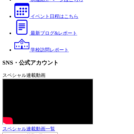
イベント日程はこちら
最新ブログ&レポート
学校訪問レポート
SNS・公式アカウント
スペシャル連載動画
スペシャル連載動画一覧