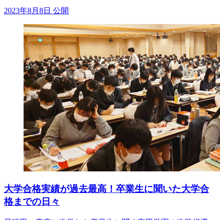
2023年8月8日 公開
大学合格実績が過去最高！卒業生に聞いた大学合
格までの日々