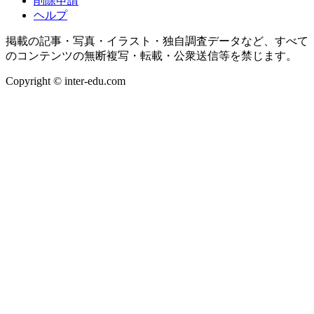
削除申請
ヘルプ
掲載の記事・写真・イラスト・独自調査データなど、すべて
のコンテンツの無断複写・転載・公衆送信等を禁じます。
Copyright © inter-edu.com