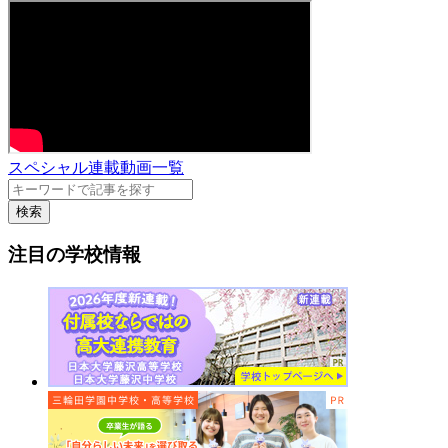
スペシャル連載動画一覧
検索
注目の学校情報