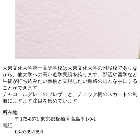
大東文化大学第一高等学校は大東文化大学の附設校でありな
がら、他大学への高い進学実績を誇ります。部活や留学など
生徒が打ち込みたい事柄と実現したい進路の両方を手にする
ことができます。
チャコールグレーのブレザーと、チェック柄のスカートの制
服にますます注目を集めています。
所在地
〒175-8571 東京都板橋区高島平1-9-1
電話
03-5399-7890