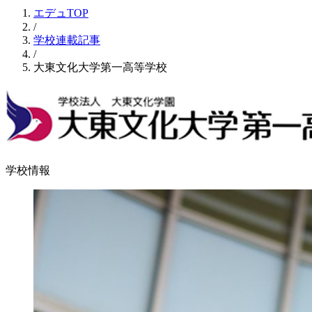
エデュTOP
/
学校連載記事
/
大東文化大学第一高等学校
学校情報