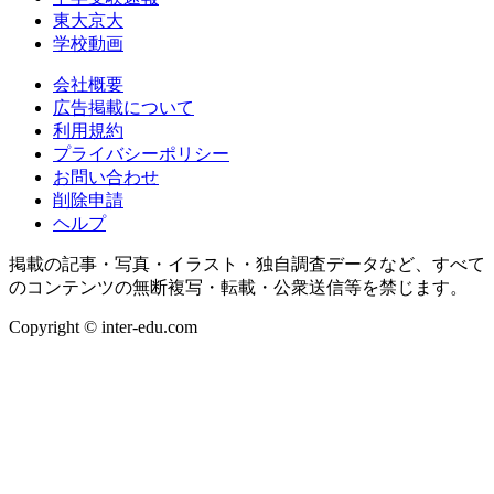
東大京大
学校動画
会社概要
広告掲載について
利用規約
プライバシーポリシー
お問い合わせ
削除申請
ヘルプ
掲載の記事・写真・イラスト・独自調査データなど、すべて
のコンテンツの無断複写・転載・公衆送信等を禁じます。
Copyright © inter-edu.com