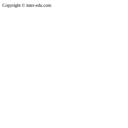
Copyright © inter-edu.com