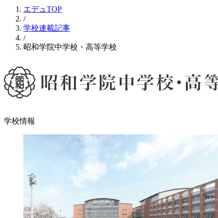
エデュTOP
/
学校連載記事
/
昭和学院中学校・高等学校
学校情報