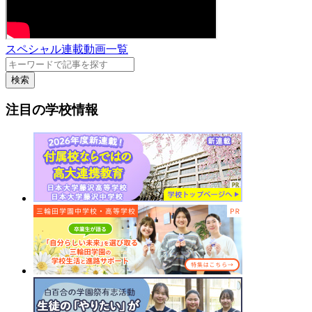
スペシャル連載動画一覧
検索
注目の学校情報