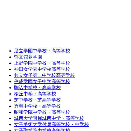
足立学園中学校・高等学校
郁文館夢学園
上野学園中学校・高等学校
神田女学園中学校高等学校
共立女子第二中学校高等学校
佼成学園女子中学高等学校
駒込中学校・高等学校
桜丘中学・高等学校
芝中学校・芝高等学校
秀明中学校・高等学校
昭和学院中学校・高等学校
城西大学附属城西中学・高等学校
女子美術大学付属高等学校・中学校
女子聖学院中学校高等学校