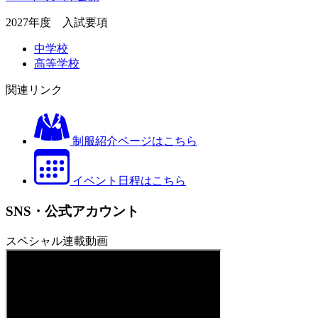
2027年度 入試要項
中学校
高等学校
関連リンク
制服紹介ページはこちら
イベント日程はこちら
SNS・公式アカウント
スペシャル連載動画