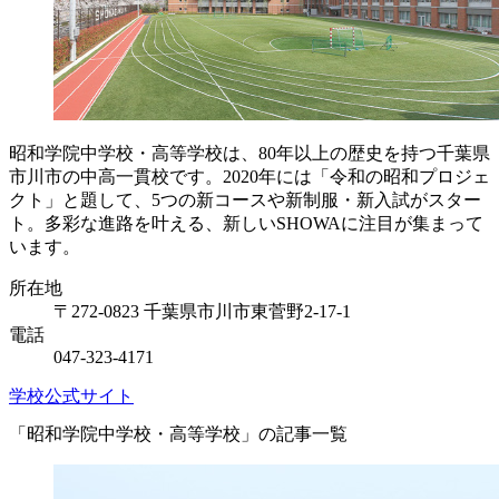
昭和学院中学校・高等学校は、80年以上の歴史を持つ千葉県
市川市の中高一貫校です。2020年には「令和の昭和プロジェ
クト」と題して、5つの新コースや新制服・新入試がスター
ト。多彩な進路を叶える、新しいSHOWAに注目が集まって
います。
所在地
〒272-0823 千葉県市川市東菅野2-17-1
電話
047-323-4171
学校公式サイト
「昭和学院中学校・高等学校」の記事一覧