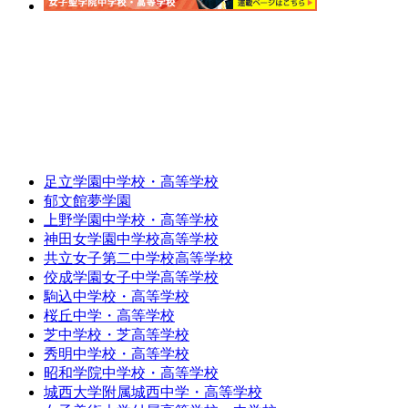
足立学園中学校・高等学校
郁文館夢学園
上野学園中学校・高等学校
神田女学園中学校高等学校
共立女子第二中学校高等学校
佼成学園女子中学高等学校
駒込中学校・高等学校
桜丘中学・高等学校
芝中学校・芝高等学校
秀明中学校・高等学校
昭和学院中学校・高等学校
城西大学附属城西中学・高等学校