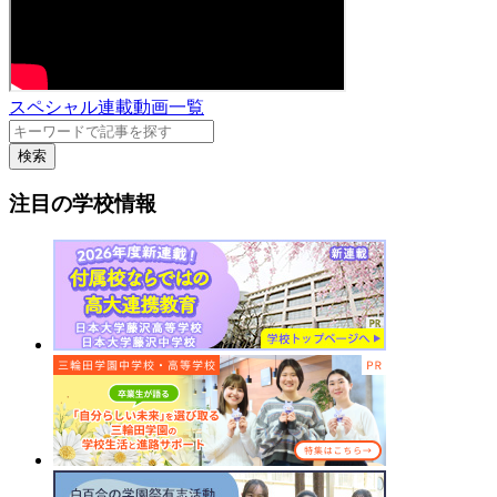
スペシャル連載動画一覧
検索
注目の学校情報