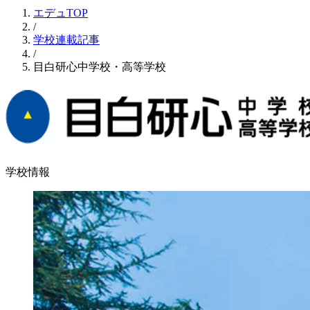
エデュTOP
/
学校連載記事
/
目白研心中学校・高等学校
学校情報