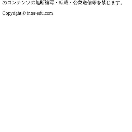
のコンテンツの無断複写・転載・公衆送信等を禁じます。
Copyright © inter-edu.com