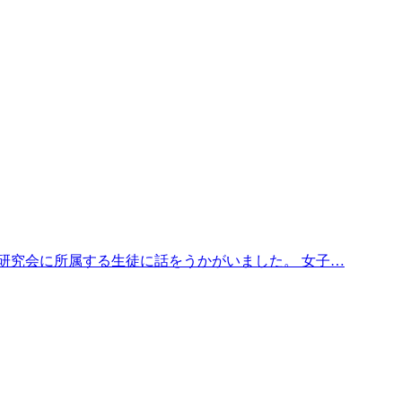
研究会に所属する生徒に話をうかがいました。 女子…