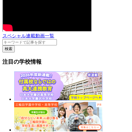
スペシャル連載動画一覧
検索
注目の学校情報