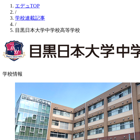
エデュTOP
/
学校連載記事
/
目黒日本大学中学校高等学校
学校情報