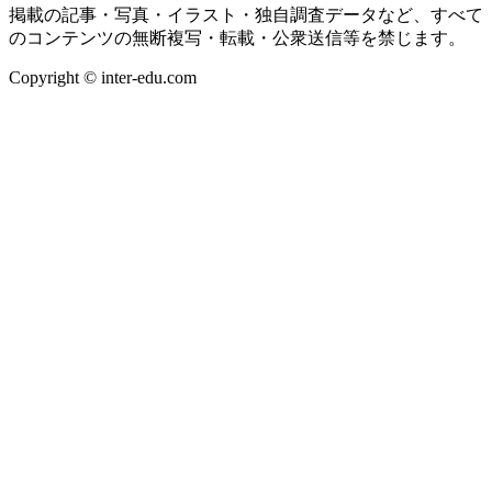
掲載の記事・写真・イラスト・独自調査データなど、すべて
のコンテンツの無断複写・転載・公衆送信等を禁じます。
Copyright © inter-edu.com