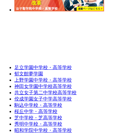
足立学園中学校・高等学校
郁文館夢学園
上野学園中学校・高等学校
神田女学園中学校高等学校
共立女子第二中学校高等学校
佼成学園女子中学高等学校
駒込中学校・高等学校
桜丘中学・高等学校
芝中学校・芝高等学校
秀明中学校・高等学校
昭和学院中学校・高等学校