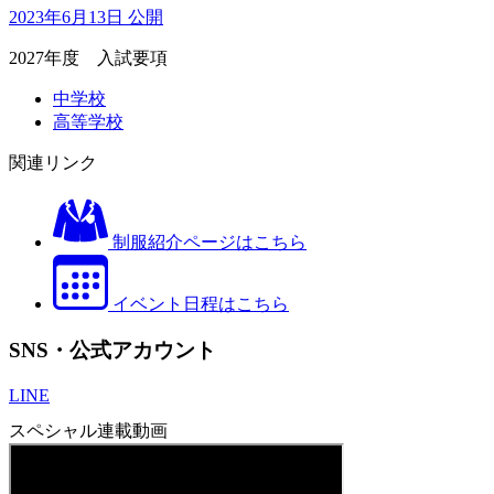
2023年6月13日 公開
2027年度 入試要項
中学校
高等学校
関連リンク
制服紹介ページはこちら
イベント日程はこちら
SNS・公式アカウント
LINE
スペシャル連載動画