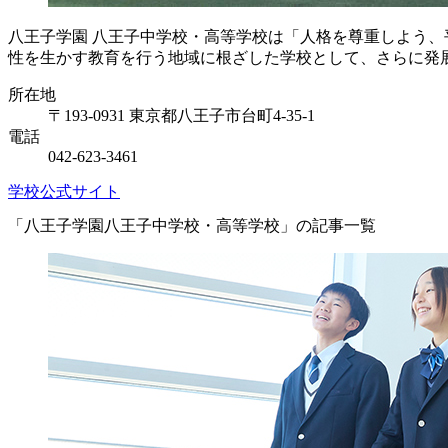
八王子学園 八王子中学校・高等学校は「人格を尊重しよう
性を生かす教育を行う地域に根ざした学校として、さらに発
所在地
〒193-0931 東京都八王子市台町4-35-1
電話
042-623-3461
学校公式サイト
「八王子学園八王子中学校・高等学校」の記事一覧