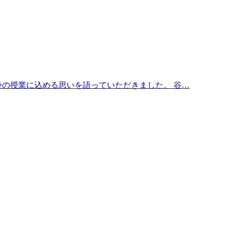
身の授業に込める思いを語っていただきました。 谷…