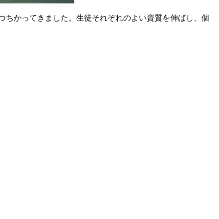
つちかってきました。生徒それぞれのよい資質を伸ばし、個