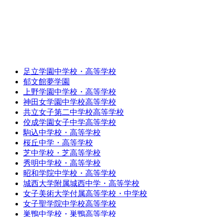
足立学園中学校・高等学校
郁文館夢学園
上野学園中学校・高等学校
神田女学園中学校高等学校
共立女子第二中学校高等学校
佼成学園女子中学高等学校
駒込中学校・高等学校
桜丘中学・高等学校
芝中学校・芝高等学校
秀明中学校・高等学校
昭和学院中学校・高等学校
城西大学附属城西中学・高等学校
女子美術大学付属高等学校・中学校
女子聖学院中学校高等学校
巣鴨中学校・巣鴨高等学校