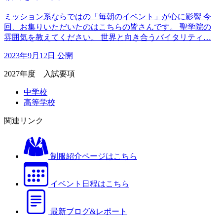
ミッション系ならではの「毎朝のイベント」が心に影響 今
回、お集りいただいたのはこちらの皆さんです。 聖学院の
雰囲気を教えてください。 世界と向き合うバイタリティ…
2023年9月12日 公開
2027年度 入試要項
中学校
高等学校
関連リンク
制服紹介ページはこちら
イベント日程はこちら
最新ブログ&レポート