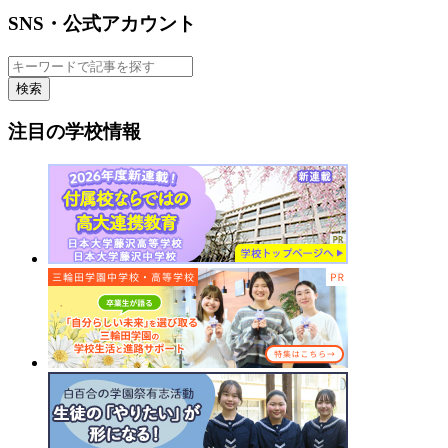
SNS・公式アカウント
検索
注目の学校情報