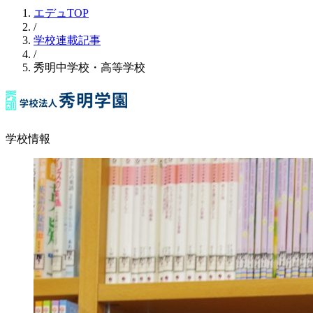
エデュTOP
/
学校連載記事
/
秀明中学校・高等学校
学校情報