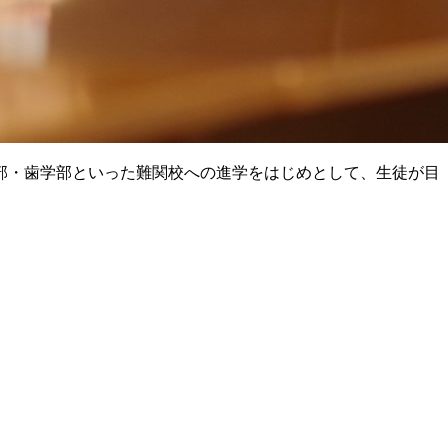
部・歯学部といった難関校への進学をはじめとして、生徒が目