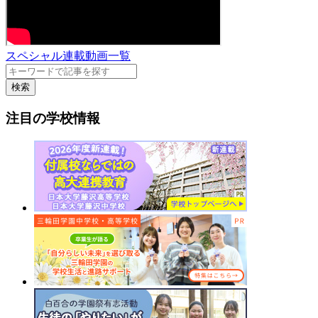
スペシャル連載動画一覧
検索
注目の学校情報