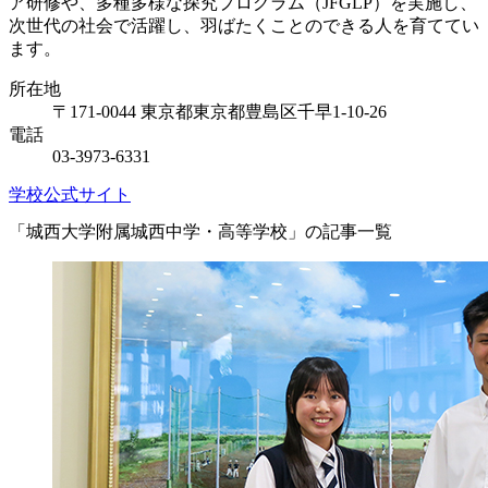
ア研修や、多種多様な探究プログラム（JFGLP）を実施し、
次世代の社会で活躍し、羽ばたくことのできる人を育ててい
ます。
所在地
〒171-0044 東京都東京都豊島区千早1-10-26
電話
03-3973-6331
学校公式サイト
「城西大学附属城西中学・高等学校」の記事一覧