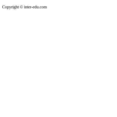
Copyright © inter-edu.com