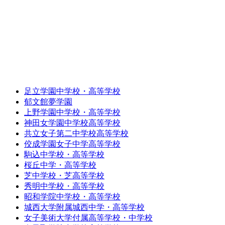
足立学園中学校・高等学校
郁文館夢学園
上野学園中学校・高等学校
神田女学園中学校高等学校
共立女子第二中学校高等学校
佼成学園女子中学高等学校
駒込中学校・高等学校
桜丘中学・高等学校
芝中学校・芝高等学校
秀明中学校・高等学校
昭和学院中学校・高等学校
城西大学附属城西中学・高等学校
女子美術大学付属高等学校・中学校