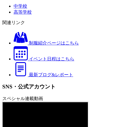
中学校
高等学校
関連リンク
制服紹介ページはこちら
イベント日程はこちら
最新ブログ&レポート
SNS・公式アカウント
スペシャル連載動画