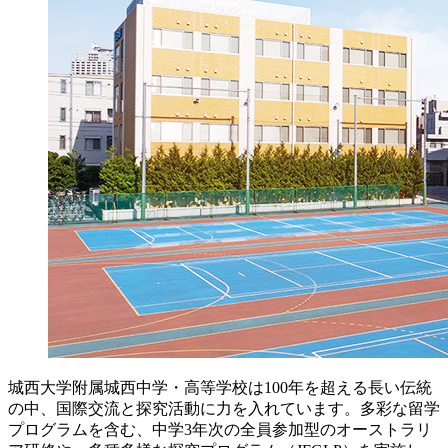
城西大学附属城西中学・高等学校は100年を超える長い伝統
の中、国際交流と探究活動に力を入れています。多彩な留学
プログラムを含む、中学3年次の全員参加型のオーストラリ