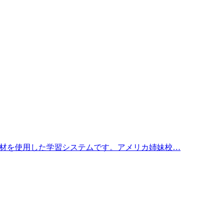
教材を使用した学習システムです。アメリカ姉妹校…