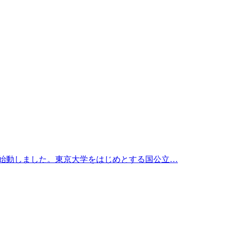
を始動しました。東京大学をはじめとする国公立…