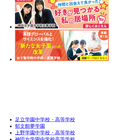
足立学園中学校・高等学校
郁文館夢学園
上野学園中学校・高等学校
神田女学園中学校高等学校