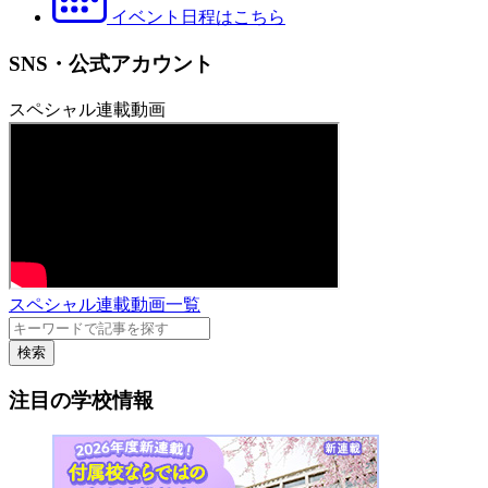
イベント日程はこちら
SNS・公式アカウント
スペシャル連載動画
スペシャル連載動画一覧
検索
注目の学校情報