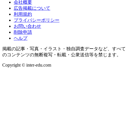
会社概要
広告掲載について
利用規約
プライバシーポリシー
お問い合わせ
削除申請
ヘルプ
掲載の記事・写真・イラスト・独自調査データなど、すべて
のコンテンツの無断複写・転載・公衆送信等を禁じます。
Copyright © inter-edu.com