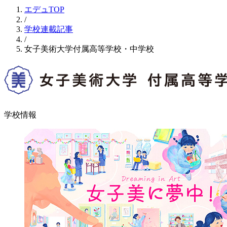
エデュTOP
/
学校連載記事
/
女子美術大学付属高等学校・中学校
学校情報