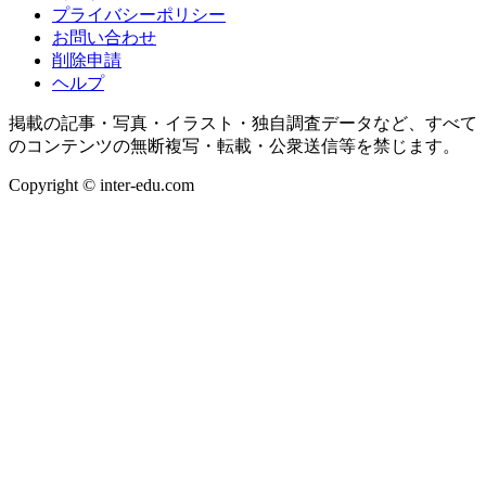
プライバシーポリシー
お問い合わせ
削除申請
ヘルプ
掲載の記事・写真・イラスト・独自調査データなど、すべて
のコンテンツの無断複写・転載・公衆送信等を禁じます。
Copyright © inter-edu.com