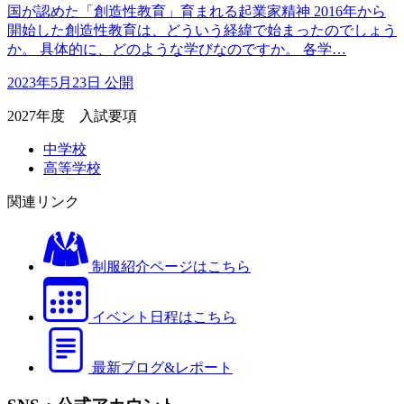
国が認めた「創造性教育」育まれる起業家精神 2016年から
開始した創造性教育は、どういう経緯で始まったのでしょう
か。 具体的に、どのような学びなのですか。 各学…
2023年5月23日 公開
2027年度 入試要項
中学校
高等学校
関連リンク
制服紹介ページはこちら
イベント日程はこちら
最新ブログ&レポート