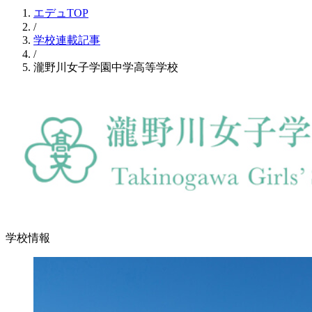
エデュTOP
/
学校連載記事
/
瀧野川女子学園中学高等学校
学校情報