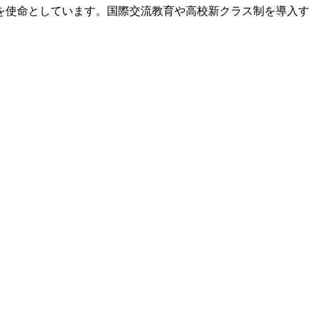
を使命としています。国際交流教育や高校新クラス制を導入す