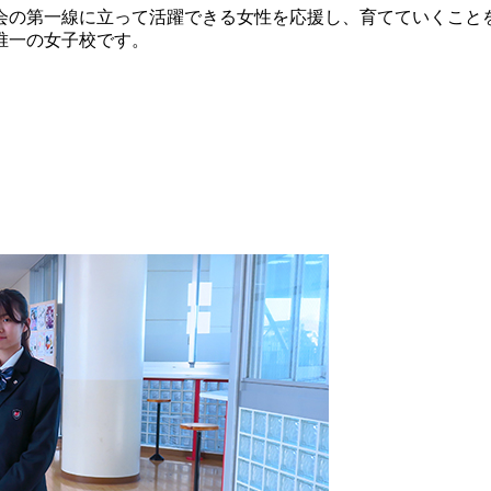
会の第一線に立って活躍できる女性を応援し、育てていくこと
唯一の女子校です。