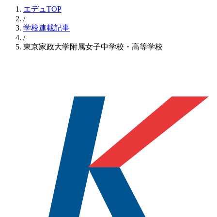
エデュTOP
/
学校連載記事
/
東京家政大学附属女子中学校・高等学校