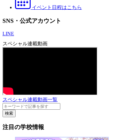
イベント日程はこちら
SNS・公式アカウント
LINE
スペシャル連載動画
スペシャル連載動画一覧
検索
注目の学校情報