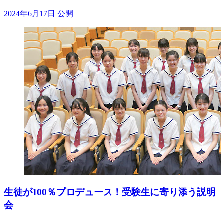
2024年6月17日 公開
生徒が100％プロデュース！受験生に寄り添う説明
会