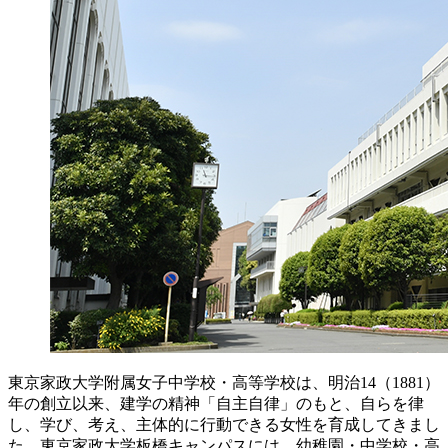
東京家政大学附属女子中学校・高等学校は、明治14（1881）
年の創立以来、建学の精神「自主自律」のもと、自らを律
し、学び、考え、主体的に行動できる女性を育成してきまし
た。東京家政大学板橋キャンパスには、幼稚園・中学校・高