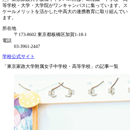
等学校・大学・大学院がワンキャンパスに集っています。ス
ケールメリットを活かした中高大の連携教育に取り組んでい
ます。
所在地
〒173-8602 東京都板橋区加賀1-18-1
電話
03-3961-2447
学校公式サイト
「東京家政大学附属女子中学校・高等学校」の記事一覧