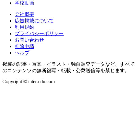
学校動画
会社概要
広告掲載について
利用規約
プライバシーポリシー
お問い合わせ
削除申請
ヘルプ
掲載の記事・写真・イラスト・独自調査データなど、すべて
のコンテンツの無断複写・転載・公衆送信等を禁じます。
Copyright © inter-edu.com