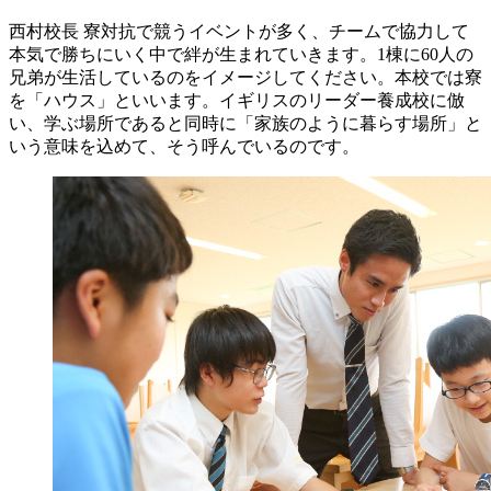
西村校長
寮対抗で競うイベントが多く、チームで協力して
本気で勝ちにいく中で絆が生まれていきます。1棟に60人の
兄弟が生活しているのをイメージしてください。本校では寮
を「ハウス」といいます。イギリスのリーダー養成校に倣
い、学ぶ場所であると同時に「家族のように暮らす場所」と
いう意味を込めて、そう呼んでいるのです。