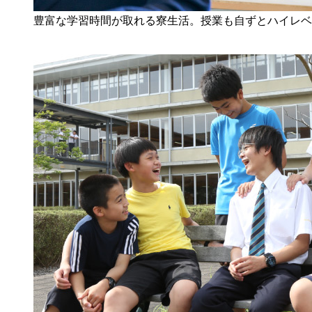
豊富な学習時間が取れる寮生活。授業も自ずとハイレベ