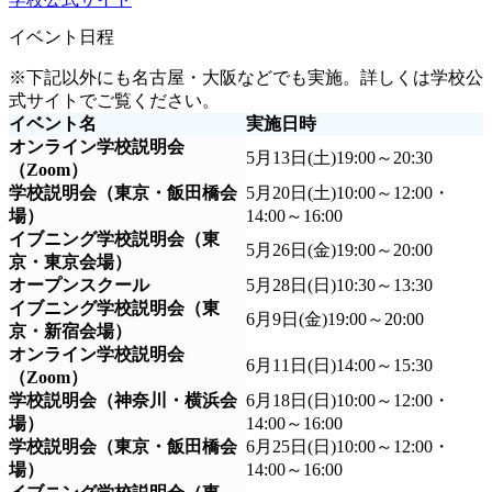
イベント日程
※下記以外にも名古屋・大阪などでも実施。詳しくは学校公
式サイトでご覧ください。
イベント名
実施日時
オンライン学校説明会
5月13日(土)19:00～20:30
（Zoom）
学校説明会（東京・飯田橋会
5月20日(土)10:00～12:00・
場）
14:00～16:00
イブニング学校説明会（東
5月26日(金)19:00～20:00
京・東京会場）
オープンスクール
5月28日(日)10:30～13:30
イブニング学校説明会（東
6月9日(金)19:00～20:00
京・新宿会場）
オンライン学校説明会
6月11日(日)14:00～15:30
（Zoom）
学校説明会（神奈川・横浜会
6月18日(日)10:00～12:00・
場）
14:00～16:00
学校説明会（東京・飯田橋会
6月25日(日)10:00～12:00・
場）
14:00～16:00