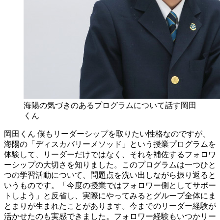
海陽の気づきのあるプログラムについて話す岡田
くん
岡田くん
僕もリーダーシップを取りたい性格なのですが、
海陽の「ディスカバリーメソッド」という授業プログラムを
体験して、リーダーだけではなく、それを補佐するフォロワ
ーシップの大切さを知りました。このプログラムは一つひと
つの学習活動について、問題点を洗い出しながら振り返ると
いうものです。「今度の授業ではフォロワー側としてサポー
トしよう」と反省し、実際にやってみるとグループ全体にま
とまりが生まれたことがあります。今までのリーダー経験が
活かせたのも実感できました。フォロワー経験もいつかリー