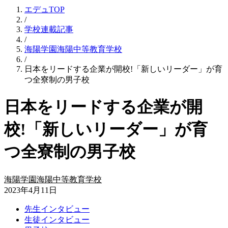
エデュTOP
/
学校連載記事
/
海陽学園海陽中等教育学校
/
日本をリードする企業が開校!「新しいリーダー」が育
つ全寮制の男子校
日本をリードする企業が開
校!「新しいリーダー」が育
つ全寮制の男子校
海陽学園海陽中等教育学校
2023年4月11日
先生インタビュー
生徒インタビュー