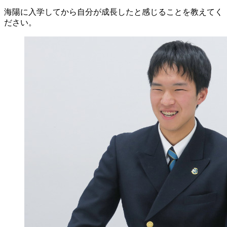
海陽に入学してから自分が成長したと感じることを教えてく
ださい。