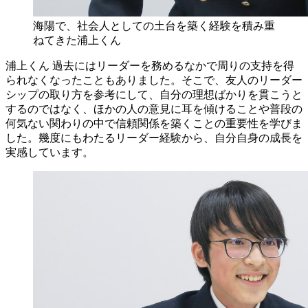
海陽で、社会人としての土台を築く経験を積み重
ねてきた浦上くん
浦上くん
過去にはリーダーを務めるなかで周りの支持を得
られなくなったこともありました。そこで、友人のリーダー
シップの取り方を参考にして、自分の理想ばかりを貫こうと
するのではなく、ほかの人の意見に耳を傾けることや普段の
何気ない関わりの中で信頼関係を築くことの重要性を学びま
した。幾度にもわたるリーダー経験から、自分自身の成長を
実感しています。