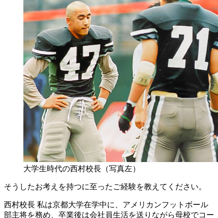
大学生時代の西村校長（写真左）
そうしたお考えを持つに至ったご経験を教えてください。
西村校長
私は京都大学在学中に、アメリカンフットボール
部主将を務め、卒業後は会社員生活を送りながら母校でコー