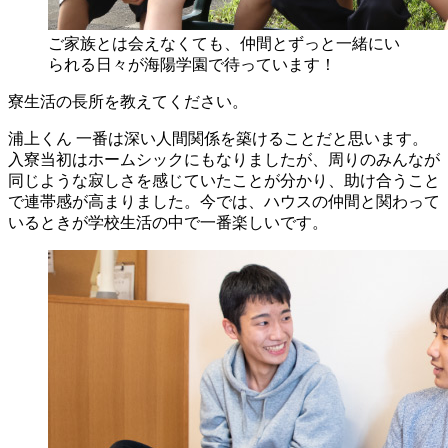
ご家族とは会えなくても、仲間とずっと一緒にい
られる日々が海陽学園で待っています！
寮生活の長所を教えてください。
浦上くん
一番は深い人間関係を築けることだと思います。
入寮当初はホームシックにもなりましたが、周りのみんなが
同じような寂しさを感じていたことが分かり、助け合うこと
で連帯感が高まりました。今では、ハウスの仲間と関わって
いるときが学校生活の中で一番楽しいです。