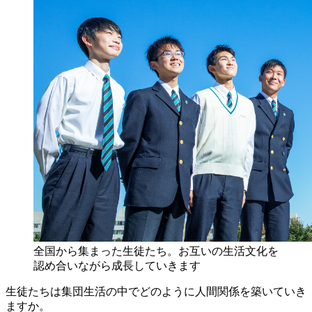
全国から集まった生徒たち。お互いの生活文化を
認め合いながら成長していきます
生徒たちは集団生活の中でどのように人間関係を築いていき
ますか。