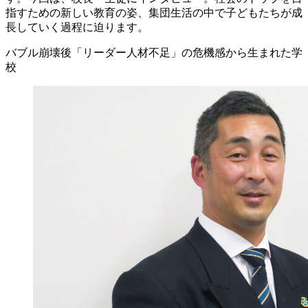
指すための新しい教育の姿、集団生活の中で子どもたちが成
長していく過程に迫ります。
バブル崩壊後「リーダー人材不足」の危機感から生まれた学
校