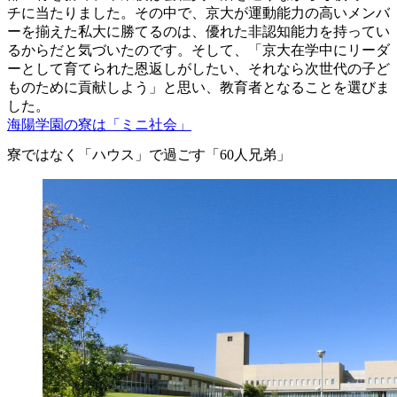
チに当たりました。その中で、京大が運動能力の高いメンバ
ーを揃えた私大に勝てるのは、優れた非認知能力を持ってい
るからだと気づいたのです。そして、「京大在学中にリーダ
ーとして育てられた恩返しがしたい、それなら次世代の子ど
ものために貢献しよう」と思い、教育者となることを選びま
した。
海陽学園の寮は「ミニ社会」
寮ではなく「ハウス」で過ごす「60人兄弟」