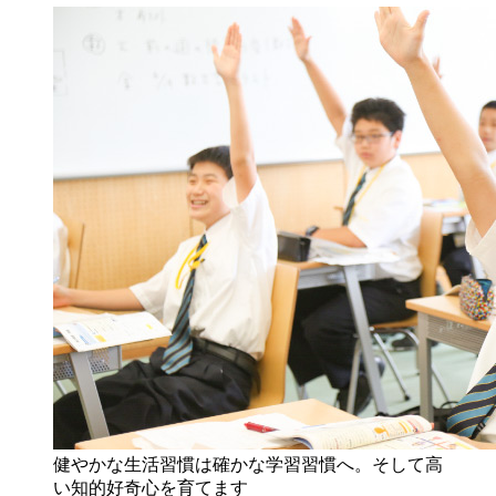
健やかな生活習慣は確かな学習習慣へ。そして高
い知的好奇心を育てます