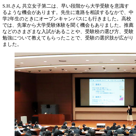
S.H.さん
共立女子第二は、早い段階から大学受験を意識す
るような機会があります。先生に進路を相談するなかで、中
学2年生のときにオープンキャンパスにも行きました。高校
では、先輩から大学受験体験を聞く機会もありました。推薦
などのさまざまな入試があることや、受験校の選び方、受験
勉強について教えてもらったことで、受験の選択肢が広がり
ました。