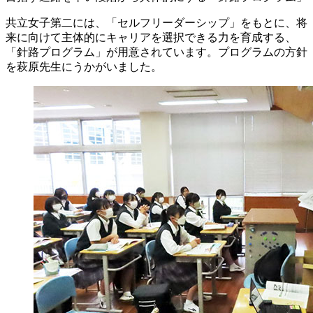
共立女子第二には、「セルフリーダーシップ」をもとに、将
来に向けて主体的にキャリアを選択できる力を育成する、
「針路プログラム」が用意されています。プログラムの方針
を萩原先生にうかがいました。