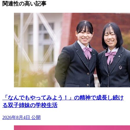
関連性の高い記事
「なんでもやってみよう！」の精神で成長し続け
る双子姉妹の学校生活
2026年8月4日 公開