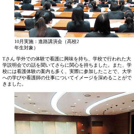
10月実施：進路講演会（高校2
年生対象）
Tさん
学外での体験で看護に興味を持ち、学校で行われた大
学説明会での話を聞いてさらに関心を持ちました。また、学
校には看護体験の案内も多く、実際に参加したことで、大学
への学びや看護師の仕事についてイメージを深めることがで
きました。