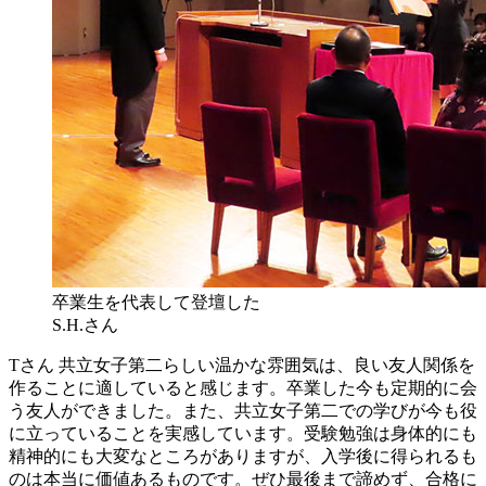
卒業生を代表して登壇した
S.H.さん
Tさん
共立女子第二らしい温かな雰囲気は、良い友人関係を
作ることに適していると感じます。卒業した今も定期的に会
う友人ができました。また、共立女子第二での学びが今も役
に立っていることを実感しています。受験勉強は身体的にも
精神的にも大変なところがありますが、入学後に得られるも
のは本当に価値あるものです。ぜひ最後まで諦めず、合格に