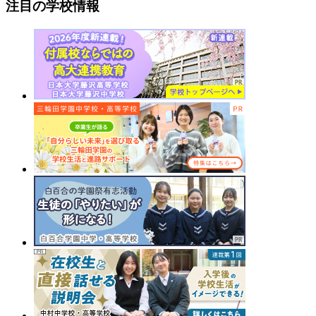
注目の学校情報