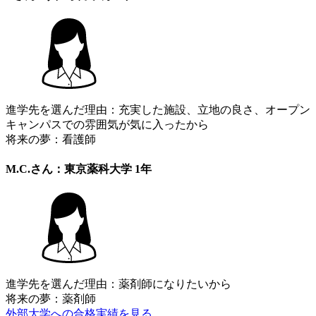
進学先を選んだ理由：充実した施設、立地の良さ、オープン
キャンパスでの雰囲気が気に入ったから
将来の夢：看護師
M.C.さん：東京薬科大学 1年
進学先を選んだ理由：薬剤師になりたいから
将来の夢：薬剤師
外部大学への合格実績を見る