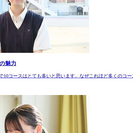
の魅力
10コースはとても多いと思います。なぜこれほど多くのコース