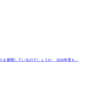
を展開しているのでしょうか。 2026年度も…