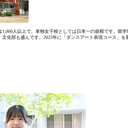
は1,000人以上で、単独女子校としては日本一の規模です。
文化部も盛んです。2025年に「ダンスアート表現コース」を
号