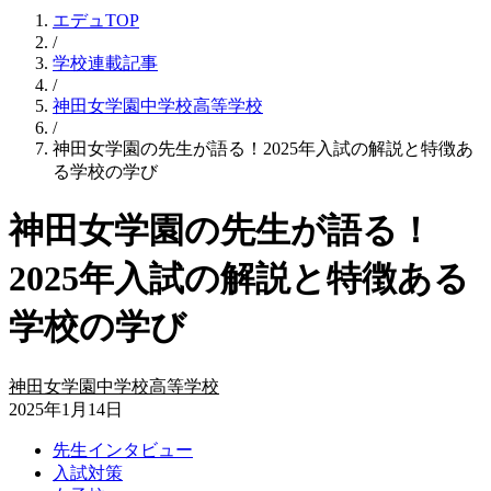
エデュTOP
/
学校連載記事
/
神田女学園中学校高等学校
/
神田女学園の先生が語る！2025年入試の解説と特徴あ
る学校の学び
神田女学園の先生が語る！
2025年入試の解説と特徴ある
学校の学び
神田女学園中学校高等学校
2025年1月14日
先生インタビュー
入試対策