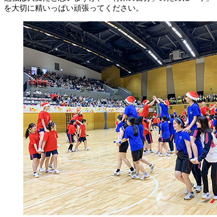
を大切に精いっぱい頑張ってください。