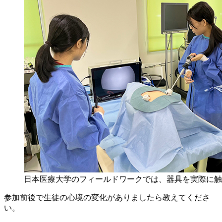
日本医療大学のフィールドワークでは、器具を実際に触
参加前後で生徒の心境の変化がありましたら教えてくださ
い。