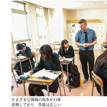
さまざまな国籍の先生が13名
在籍しており、生徒は正しい