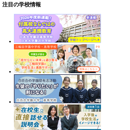
注目の学校情報