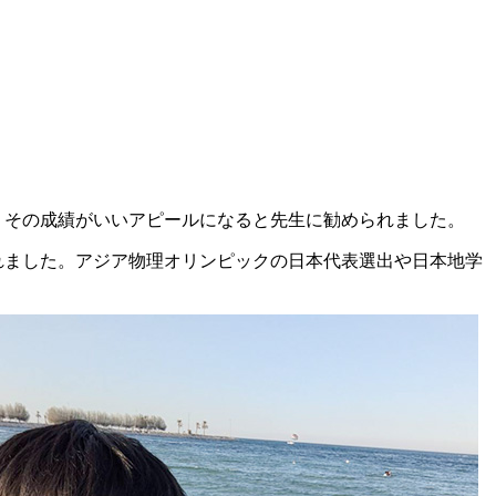
、その成績がいいアピールになると先生に勧められました。
れました。アジア物理オリンピックの日本代表選出や日本地学