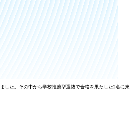
しました。その中から学校推薦型選抜で合格を果たした2名に東