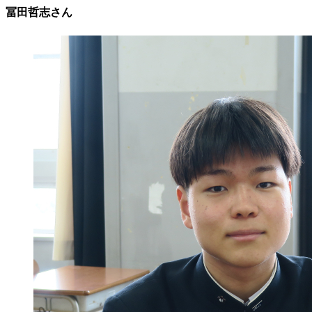
冨田哲志さん