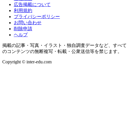
広告掲載について
利用規約
プライバシーポリシー
お問い合わせ
削除申請
ヘルプ
掲載の記事・写真・イラスト・独自調査データなど、すべて
のコンテンツの無断複写・転載・公衆送信等を禁じます。
Copyright © inter-edu.com