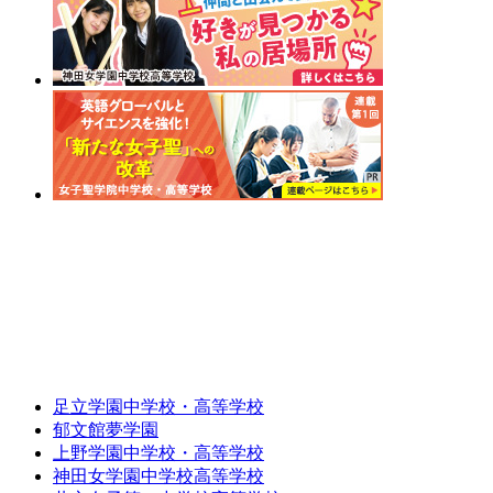
足立学園中学校・高等学校
郁文館夢学園
上野学園中学校・高等学校
神田女学園中学校高等学校