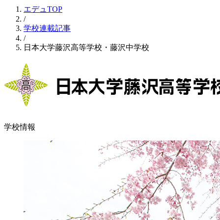
エデュTOP
/
学校連載記事
/
日本大学藤沢高等学校・藤沢中学校
学校情報