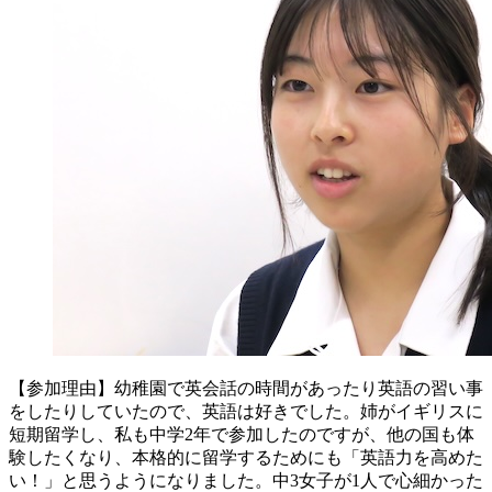
【参加理由】幼稚園で英会話の時間があったり英語の習い事
をしたりしていたので、英語は好きでした。姉がイギリスに
短期留学し、私も中学2年で参加したのですが、他の国も体
験したくなり、本格的に留学するためにも「英語力を高めた
い！」と思うようになりました。中3女子が1人で心細かった