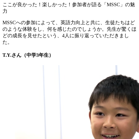
ここが良かった！楽しかった！参加者が語る「MSSC」の魅
力
MSSCへの参加によって、英語力向上と共に、生徒たちはど
のような体験をし、何を感じたのでしょうか。先生が驚くほ
どの成長を見せたという、4人に振り返っていただきまし
た。
T.Y.さん（中学3年生）