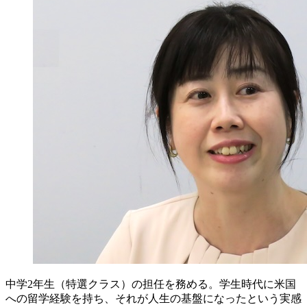
中学2年生（特選クラス）の担任を務める。学生時代に米国
への留学経験を持ち、それが人生の基盤になったという実感