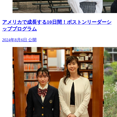
アメリカで成長する10日間！ボストンリーダーシ
ッププログラム
2024年8月6日 公開