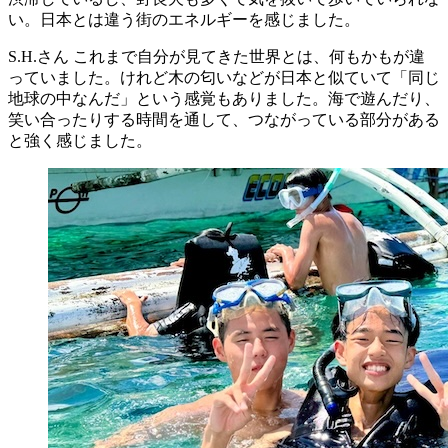
い。日本とは違う街のエネルギーを感じました。
S.H.さん
これまで自分が見てきた世界とは、何もかもが違
っていました。けれど木の匂いなどが日本と似ていて「同じ
地球の中なんだ」という感覚もありました。海で遊んだり、
笑い合ったりする時間を通して、つながっている部分がある
と強く感じました。