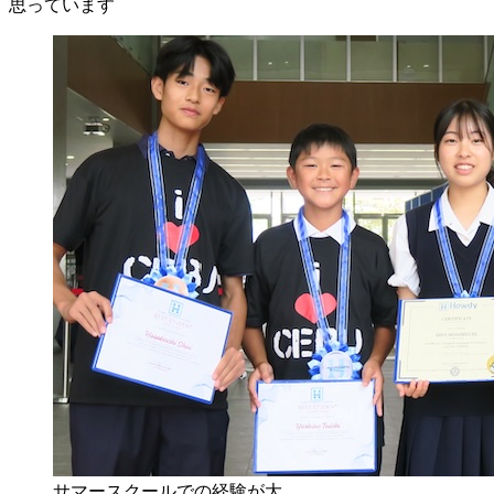
思っています
サマースクールでの経験が大