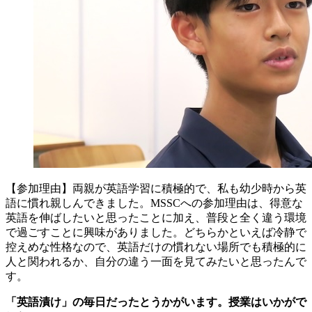
【参加理由】両親が英語学習に積極的で、私も幼少時から英
語に慣れ親しんできました。MSSCへの参加理由は、得意な
英語を伸ばしたいと思ったことに加え、普段と全く違う環境
で過ごすことに興味がありました。どちらかといえば冷静で
控えめな性格なので、英語だけの慣れない場所でも積極的に
人と関われるか、自分の違う一面を見てみたいと思ったんで
す。
「英語漬け」の毎日だったとうかがいます。授業はいかがで