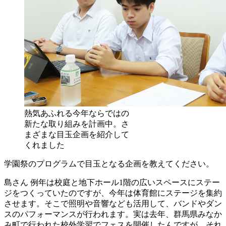
熱気あふれる今年ならではの
新たな取り組みを計画中。さ
まざまな目玉企画を紹介して
くれました
学園祭のプログラムで目玉となる企画を教えてください。
島さん
例年は校庭と地下ホール1階の広いスペースにステー
ジをつくっていたのですが、今年は体育館にステージを集約
させます。そこで照明や音響なども活用して、バンドやダン
スのパフォーマンスが行われます。実は去年、群馬県みなか
み町で行われた校外学習でフェスを開催したんですが、それ