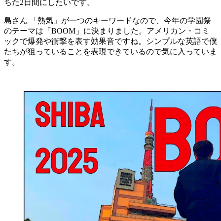
ちた2日間にしたいです。
島さん
「熱気」が一つのキーワードなので、今年の学園祭
のテーマは「BOOM」に決まりました。アメリカン・コミ
ックで爆発や衝撃を表す効果音ですね。シンプルな英語で僕
たちが狙っていることを表現できているので気に入っていま
す。