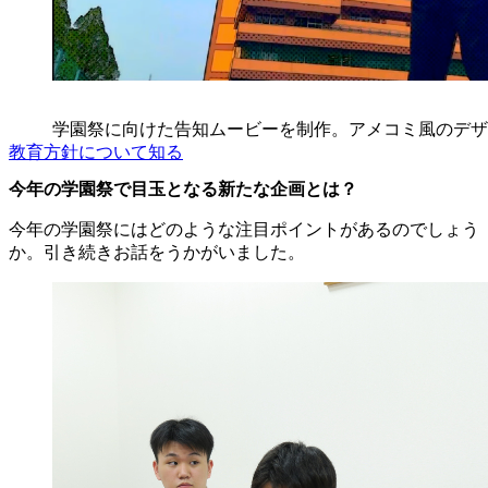
学園祭に向けた告知ムービーを制作。アメコミ風のデザ
教育方針について知る
今年の学園祭で目玉となる新たな企画とは？
今年の学園祭にはどのような注目ポイントがあるのでしょう
か。引き続きお話をうかがいました。