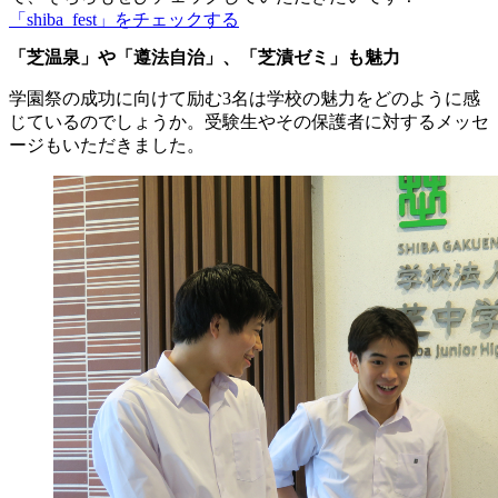
「shiba_fest」をチェックする
「芝温泉」や「遵法自治」、「芝漬ゼミ」も魅力
学園祭の成功に向けて励む3名は学校の魅力をどのように感
じているのでしょうか。受験生やその保護者に対するメッセ
ージもいただきました。