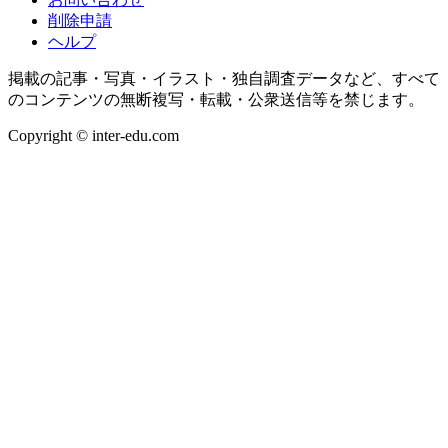
削除申請
ヘルプ
掲載の記事・写真・イラスト・独自調査データなど、すべて
のコンテンツの無断複写・転載・公衆送信等を禁じます。
Copyright © inter-edu.com