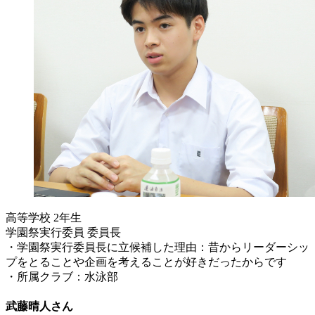
高等学校 2年生
学園祭実行委員 委員長
・学園祭実行委員長に立候補した理由：昔からリーダーシッ
プをとることや企画を考えることが好きだったからです
・所属クラブ：水泳部
武藤晴人さん