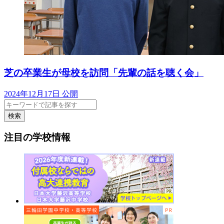
芝の卒業生が母校を訪問「先輩の話を聴く会」
2024年12月17日 公開
検索
注目の学校情報