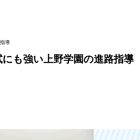
指導
試にも強い上野学園の進路指導