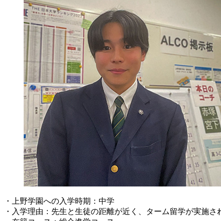
・上野学園への入学時期：中学
・入学理由：先生と生徒の距離が近く、ターム留学が実施さ