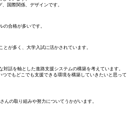
グ、国際関係、デザインです。
ルの合格が多いです。
ることが多く、大学入試に活かされています。
な対話を軸とした進路支援システムの構築を考えています。
いつでもどこでも支援できる環境を構築していきたいと思って
藤さんの取り組みや努力についてうかがいます。