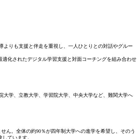
導よりも支援と伴走を重視し、一人ひとりとの対話やグルー
最適化されたデジタル学習支援と対面コーチングを組み合わせ
院大学、立教大学、学習院大学、中央大学など、難関大学へ
せん。全体の約90％が四年制大学への進学を希望し、そのう
験しています。