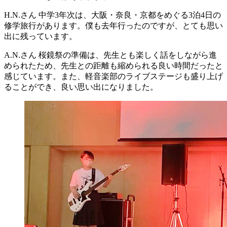
H.N.さん
中学3年次は、大阪・奈良・京都をめぐる3泊4日の
修学旅行があります。僕も去年行ったのですが、とても思い
出に残っています。
A.N.さん
桜鏡祭の準備は、先生とも楽しく話をしながら進
められたため、先生との距離も縮められる良い時間だったと
感じています。また、軽音楽部のライブステージも盛り上げ
ることができ、良い思い出になりました。