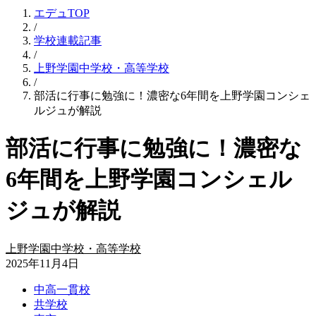
エデュTOP
/
学校連載記事
/
上野学園中学校・高等学校
/
部活に行事に勉強に！濃密な6年間を上野学園コンシェ
ルジュが解説
部活に行事に勉強に！濃密な
6年間を上野学園コンシェル
ジュが解説
上野学園中学校・高等学校
2025年11月4日
中高一貫校
共学校