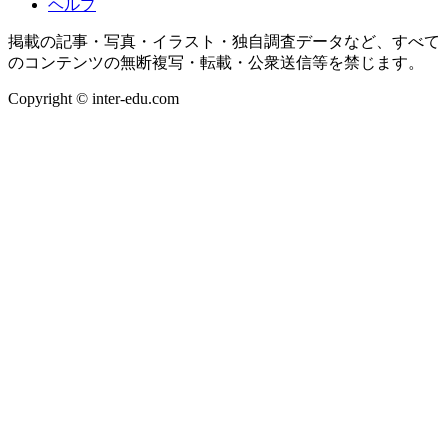
ヘルプ
掲載の記事・写真・イラスト・独自調査データなど、すべて
のコンテンツの無断複写・転載・公衆送信等を禁じます。
Copyright © inter-edu.com